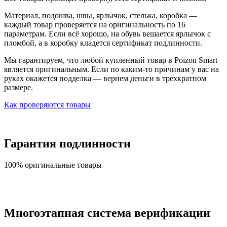
Материал, подошва, швы, ярлычок, стелька, коробка —
каждый товар проверяется на оригинальность по 16
параметрам. Если всё хорошо, на обувь вешается ярлычок с
пломбой, а в коробку кладется сертификат подлинности.
Мы гарантируем, что любой купленный товар в Poizon Smart
является оригинальным. Если по каким-то причинам у вас на
руках окажется подделка — вернем деньги в трехкратном
размере.
Как проверяются товары
Гарантия подлинности
100% оригинальные товары
Многоэтапная система верификации