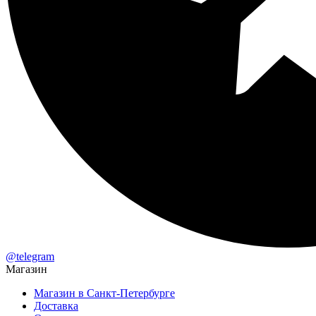
@telegram
Магазин
Магазин в Санкт-Петербурге
Доставка