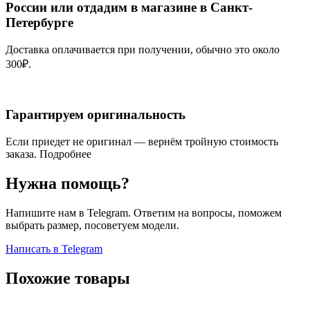
России или отдадим в магазине в Санкт-
Петербурге
Доставка оплачивается при получении, обычно это около
300₽.
Гарантируем оригинальность
Если приедет не оригинал — вернём тройную стоимость
заказа.
Подробнее
Нужна помощь?
Напишите нам в Telegram. Ответим на вопросы, поможем
выбрать размер, посоветуем модели.
Написать в Telegram
Похожие товары