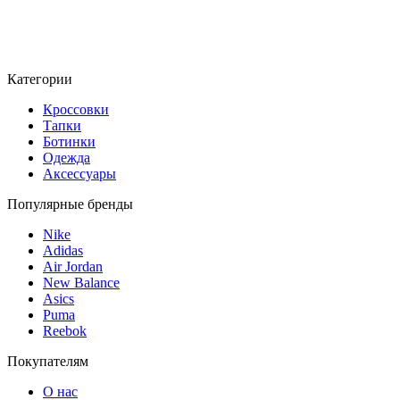
Категории
Кроссовки
Тапки
Ботинки
Одежда
Аксессуары
Популярные бренды
Nike
Adidas
Air Jordan
New Balance
Asics
Puma
Reebok
Покупателям
О нас