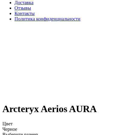
Доставка
Отзывы
Контакты
Политика конфиденциальности
Arcteryx Aerios AURA
Цвет
Черное
Выберите размер