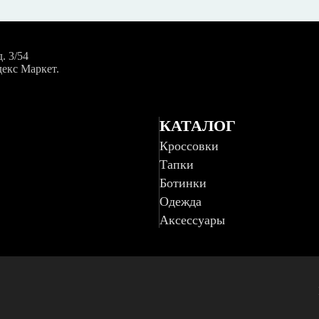
. 3/54
декс Маркет.
КАТАЛОГ
Кроссовки
Тапки
Ботинки
Одежда
Аксессуары