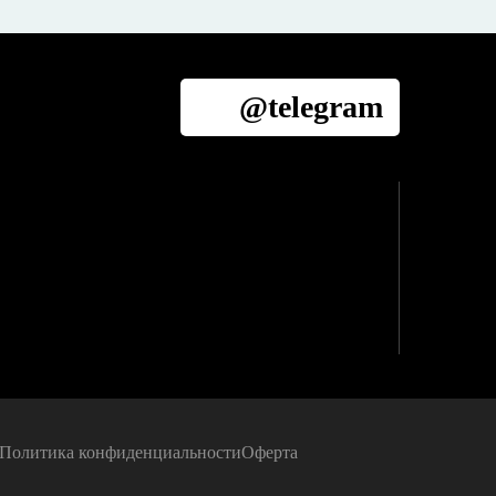
@telegram
Политика конфиденциальности
Оферта