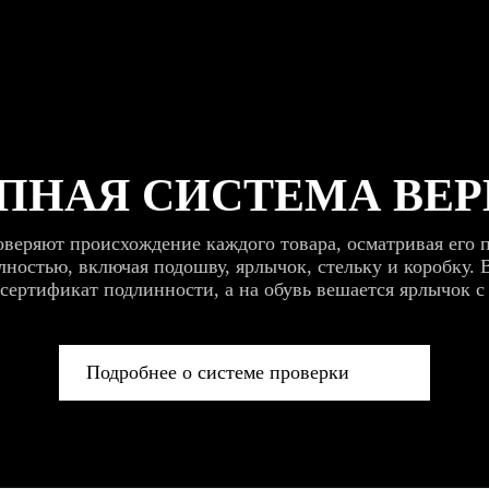
ПНАЯ СИСТЕМА ВЕ
веряют происхождение каждого товара, осматривая его п
ностью, включая подошву, ярлычок, стельку и коробку. 
 сертификат подлинности, а на обувь вешается ярлычок с
Подробнее о системе проверки