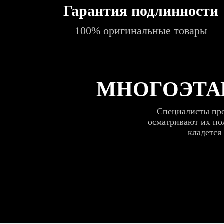
Гарантия подлинности
100% оригинальные товары
МНОГОЭТА
Специалисты про
осматривают их пол
кладется