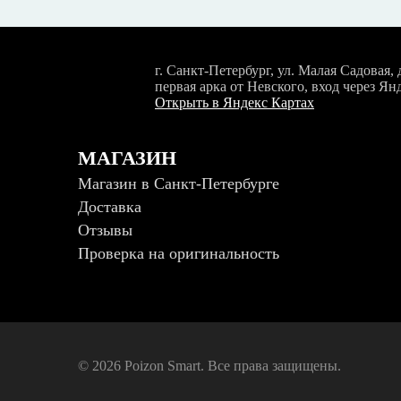
г. Санкт-Петербург, ул. Малая Садовая, д
первая арка от Невского, вход через Ян
Открыть в Яндекс Картах
МАГАЗИН
Магазин в Санкт-Петербурге
Доставка
Отзывы
Проверка на оригинальность
© 2026 Poizon Smart. Все права защищены.