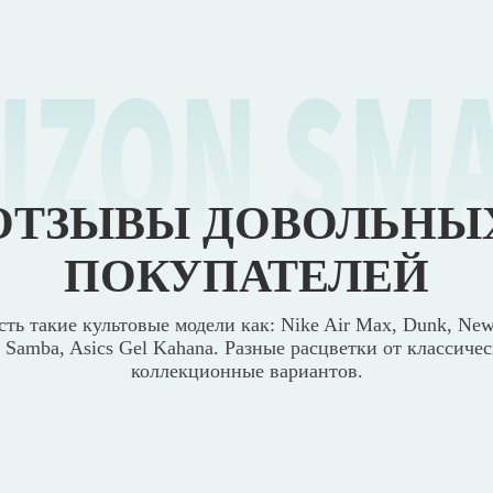
IZON SM
ОТЗЫВЫ ДОВОЛЬНЫ
ПОКУПАТЕЛЕЙ
сть такие культовые модели как: Nike Air Max, Dunk, New
s Samba, Asics Gel Kahana. Разные расцветки от классиче
коллекционные вариантов.