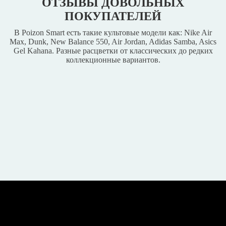
ОТЗЫВЫ ДОВОЛЬНЫХ
ПОКУПАТЕЛЕЙ
В Poizon Smart есть такие культовые модели как: Nike Air
Max, Dunk, New Balance 550, Air Jordan, Adidas Samba, Asics
Gel Kahana. Разные расцветки от классических до редких
коллекционные вариантов.