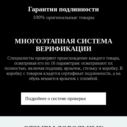
Гарантия подлинности
100% оригинальные товары
МНОГОЭТАПНАЯ СИСТЕМА
ВЕРИФИКАЦИИ
Специалисты проверяют происхождение каждого товара,
осматривая его по 16 параметрам: осматривают их
полностью, включая подошву, ярлычок, стельку и коробку. В
коробку с товаром кладется сертификат подлинности, а на
обувь вешается ярлычок с пломбой.
Подробнее о системе проверки