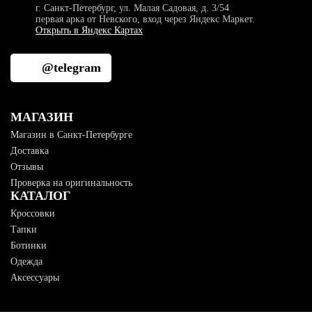
г. Санкт-Петербург, ул. Малая Садовая, д. 3/54
первая арка от Невского, вход через Яндекс Маркет.
Открыть в Яндекс Картах
@telegram
МАГАЗИН
Магазин в Санкт-Петербурге
Доставка
Отзывы
Проверка на оригинальность
КАТАЛОГ
Кроссовки
Тапки
Ботинки
Одежда
Аксессуары