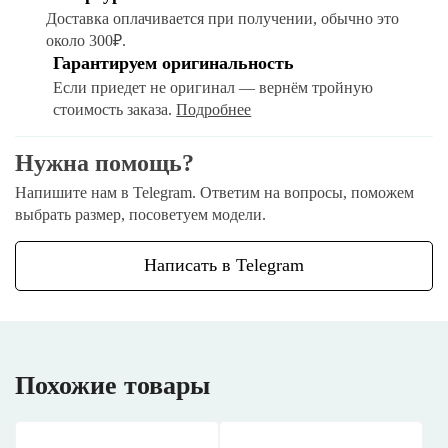
Доставка оплачивается при получении, обычно это
около 300₽.
Гарантируем оригинальность
Если приедет не оригинал — вернём тройную
стоимость заказа.
Подробнее
Нужна помощь?
Напишите нам в Telegram. Ответим на вопросы, поможем
выбрать размер, посоветуем модели.
Написать в Telegram
Похожие товары