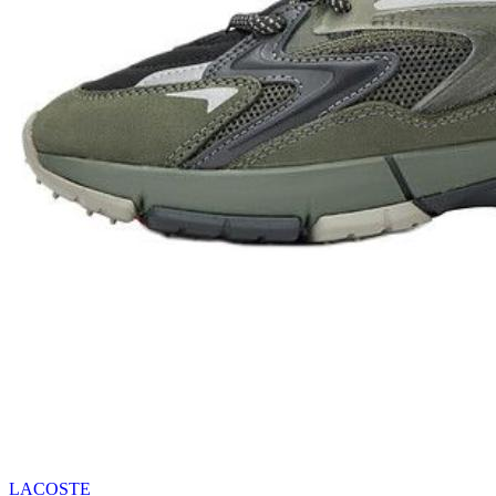
LACOSTE