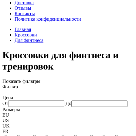
Доставка
Отзывы
Контакты
Политика конфиденциальности
Главная
Кроссовки
Для финтнеса
Кроссовки для финтнеса и
тренировок
Показать фильтры
Фильтр
Цена
От
До
Размеры
EU
US
UK
FR