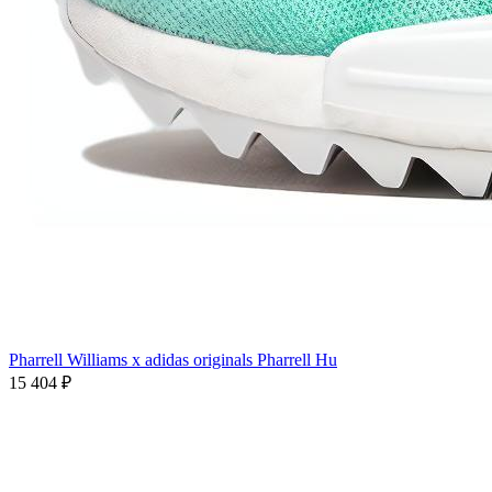
Pharrell Williams x adidas originals Pharrell Hu
15 404
₽