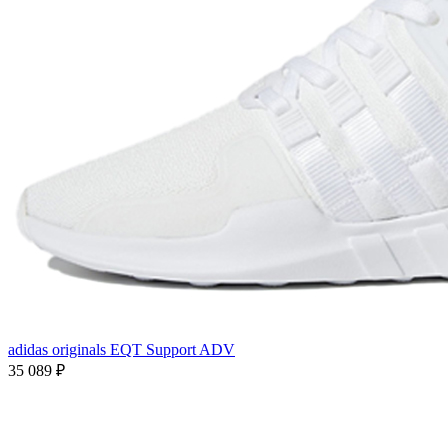
adidas originals EQT Support ADV
35 089
₽