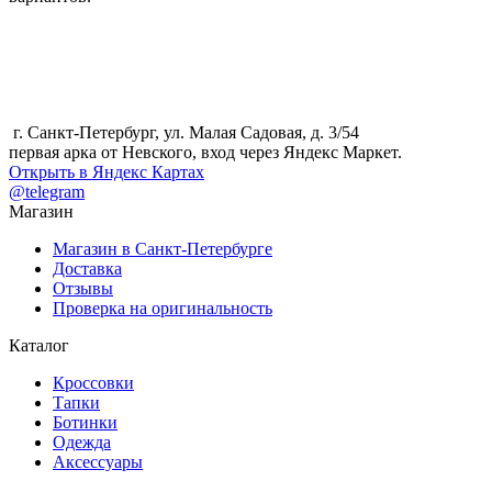
г. Санкт-Петербург, ул. Малая Садовая, д. 3/54
первая арка от Невского, вход через Яндекс Маркет.
Открыть в Яндекс Картах
@telegram
Магазин
Магазин в Санкт-Петербурге
Доставка
Отзывы
Проверка на оригинальность
Каталог
Кроссовки
Тапки
Ботинки
Одежда
Аксессуары