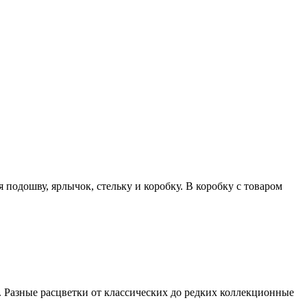
подошву, ярлычок, стельку и коробку. В коробку с товаром
ana. Разные расцветки от классических до редких коллекционные