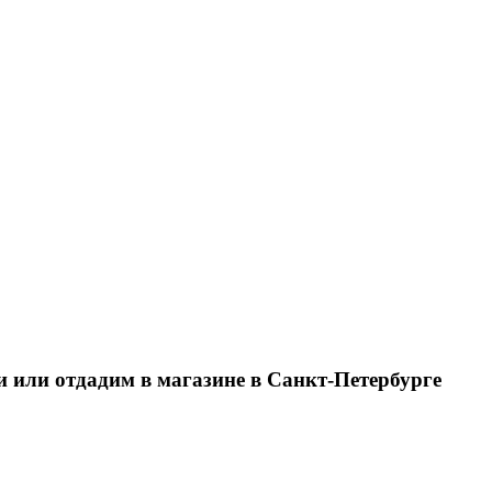
и или отдадим в магазине в Санкт-Петербурге