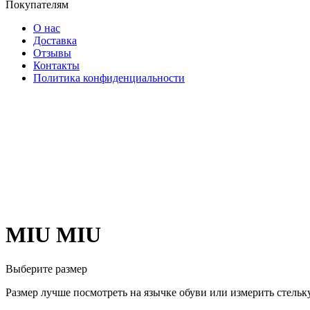
Покупателям
О нас
Доставка
Отзывы
Контакты
Политика конфиденциальности
MIU MIU
Выберите размер
Размер лучше посмотреть на язычке обуви или измерить стельку