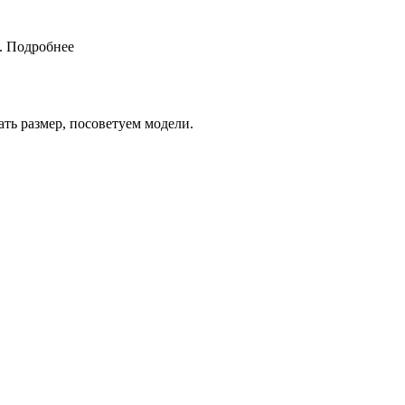
.
Подробнее
ть размер, посоветуем модели.