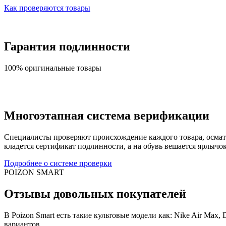
Как проверяются товары
Гарантия подлинности
100% оригинальные товары
Многоэтапная система верификации
Специалисты проверяют происхождение каждого товара, осматри
кладется сертификат подлинности, а на обувь вешается ярлычо
Подробнее о системе проверки
POIZON SMART
Отзывы довольных покупателей
В Poizon Smart есть такие культовые модели как: Nike Air Max,
вариантов.