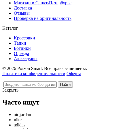
Магазин в Санкт-Петербурге
Доставка
Отзывы
Проверка на оригинальность
Каталог
Кроссовки
Тапки
Ботинки
Одежда
Аксессуары
© 2026 Poizon Smart. Все права защищены.
Политика конфиденциальности
Оферта
Закрыть
Часто ищут
air jordan
nike
adidas