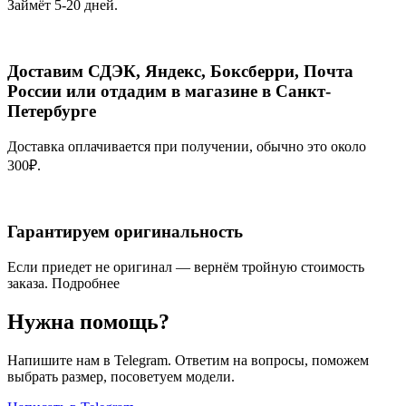
Займёт 5-20 дней.
Доставим СДЭК, Яндекс, Боксберри, Почта
России или отдадим в магазине в Санкт-
Петербурге
Доставка оплачивается при получении, обычно это около
300₽.
Гарантируем оригинальность
Если приедет не оригинал — вернём тройную стоимость
заказа.
Подробнее
Нужна помощь?
Напишите нам в Telegram. Ответим на вопросы, поможем
выбрать размер, посоветуем модели.