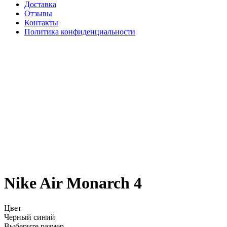
Доставка
Отзывы
Контакты
Политика конфиденциальности
Nike Air Monarch 4
Цвет
Черный синий
Выберите размер