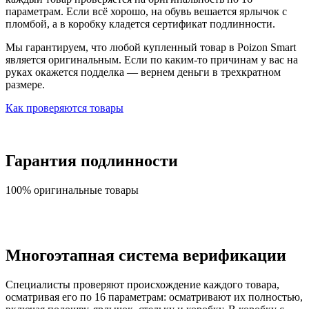
параметрам. Если всё хорошо, на обувь вешается ярлычок с
пломбой, а в коробку кладется сертификат подлинности.
Мы гарантируем, что любой купленный товар в Poizon Smart
является оригинальным. Если по каким-то причинам у вас на
руках окажется подделка — вернем деньги в трехкратном
размере.
Как проверяются товары
Гарантия подлинности
100% оригинальные товары
Многоэтапная система верификации
Специалисты проверяют происхождение каждого товара,
осматривая его по 16 параметрам: осматривают их полностью,