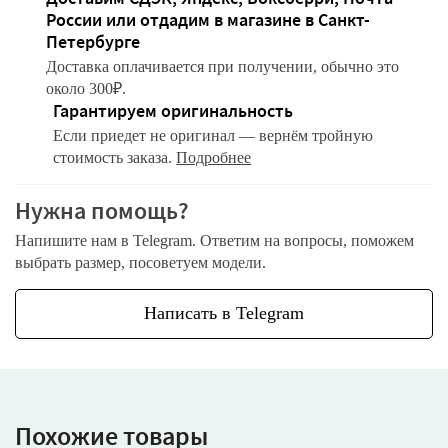
России или отдадим в магазине в Санкт-
Петербурге
Доставка оплачивается при получении, обычно это
около 300₽.
Гарантируем оригинальность
Если приедет не оригинал — вернём тройную
стоимость заказа.
Подробнее
Нужна помощь?
Напишите нам в Telegram. Ответим на вопросы, поможем
выбрать размер, посоветуем модели.
Написать в Telegram
Похожие товары