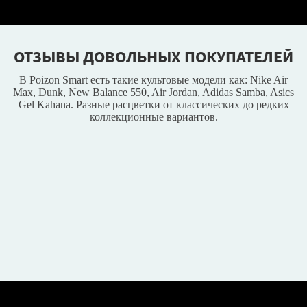
ОТЗЫВЫ ДОВОЛЬНЫХ ПОКУПАТЕЛЕЙ
В Poizon Smart есть такие культовые модели как: Nike Air
Max, Dunk, New Balance 550, Air Jordan, Adidas Samba, Asics
Gel Kahana. Разные расцветки от классических до редких
коллекционные вариантов.