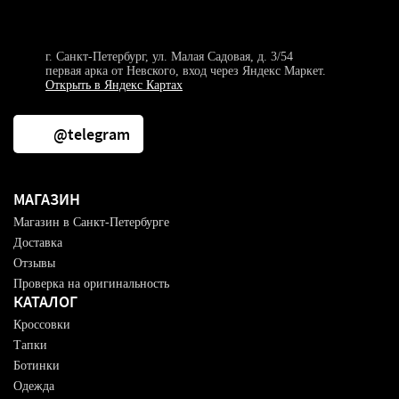
г. Санкт-Петербург, ул. Малая Садовая, д. 3/54
первая арка от Невского, вход через Яндекс Маркет.
Открыть в Яндекс Картах
@telegram
МАГАЗИН
Магазин в Санкт-Петербурге
Доставка
Отзывы
Проверка на оригинальность
КАТАЛОГ
Кроссовки
Тапки
Ботинки
Одежда