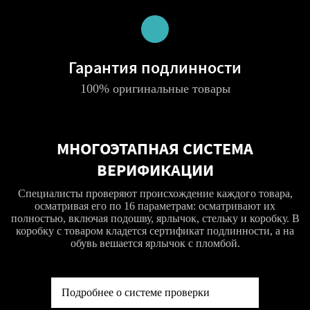
Гарантия подлинности
100% оригинальные товары
МНОГОЭТАПНАЯ СИСТЕМА
ВЕРИФИКАЦИИ
Специалисты проверяют происхождение каждого товара,
осматривая его по 16 параметрам: осматривают их
полностью, включая подошву, ярлычок, стельку и коробку. В
коробку с товаром кладется сертификат подлинности, а на
обувь вешается ярлычок с пломбой.
Подробнее о системе проверки