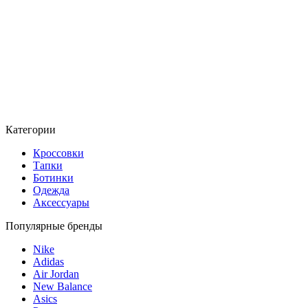
Категории
Кроссовки
Тапки
Ботинки
Одежда
Аксессуары
Популярные бренды
Nike
Adidas
Air Jordan
New Balance
Asics