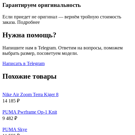
Гарантируем оригинальность
Если приедет не оригинал — вернём тройную стоимость
заказа.
Подробнее
Нужна помощь?
Напишите нам в Telegram. Ответим на вопросы, поможем
выбрать размер, посоветуем модели.
Написать в Telegram
Похожие товары
Nike Air Zoom Terra Kiger 8
14 185
₽
PUMA Pwrframe Op-1 Knit
9 482
₽
PUMA Skye