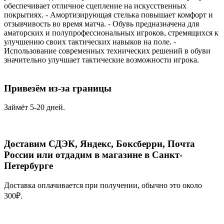
обеспечивает отличное сцепление на искусственных
покрытиях. - Амортизирующая стелька повышает комфорт и
отзывчивость во время матча. - Обувь предназначена для
аматорских и полупрофессиональных игроков, стремящихся к
улучшению своих тактических навыков на поле. -
Использование современных технических решений в обуви
значительно улучшает тактические возможности игрока.
Привезём из-за границы
Займёт 5-20 дней.
Доставим СДЭК, Яндекс, Боксберри, Почта
России или отдадим в магазине в Санкт-
Петербурге
Доставка оплачивается при получении, обычно это около
300₽.