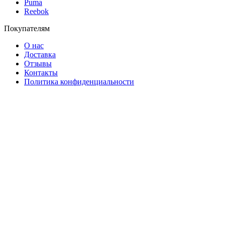
Puma
Reebok
Покупателям
О нас
Доставка
Отзывы
Контакты
Политика конфиденциальности