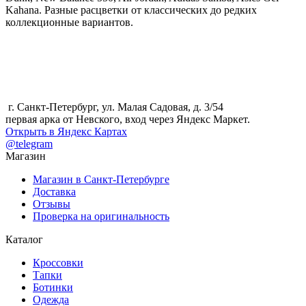
Kahana. Разные расцветки от классических до редких
коллекционные вариантов.
г. Санкт-Петербург, ул. Малая Садовая, д. 3/54
первая арка от Невского, вход через Яндекс Маркет.
Открыть в Яндекс Картах
@telegram
Магазин
Магазин в Санкт-Петербурге
Доставка
Отзывы
Проверка на оригинальность
Каталог
Кроссовки
Тапки
Ботинки
Одежда