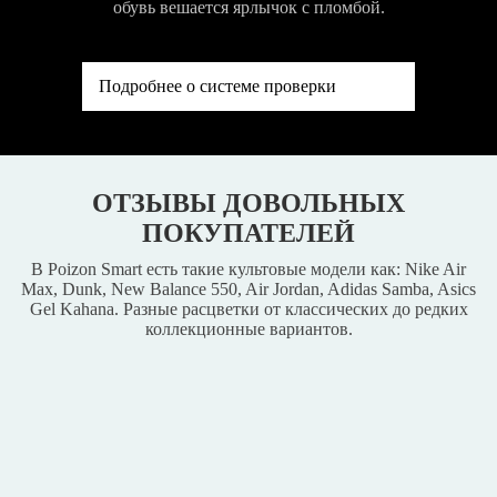
обувь вешается ярлычок с пломбой.
Подробнее о системе проверки
ОТЗЫВЫ ДОВОЛЬНЫХ
ПОКУПАТЕЛЕЙ
В Poizon Smart есть такие культовые модели как: Nike Air
Max, Dunk, New Balance 550, Air Jordan, Adidas Samba, Asics
Gel Kahana. Разные расцветки от классических до редких
коллекционные вариантов.