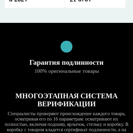
Гарантия подлинности
100% оригинальные товары
МНОГОЭТАПНАЯ СИСТЕМА
ВЕРИФИКАЦИИ
Специалисты проверяют происхождение каждого товара,
осматривая его по 16 параметрам: осматривают их
полностью, включая подошву, ярлычок, стельку и коробку. В
коробку с товаром кладется сертификат подлинности, а на