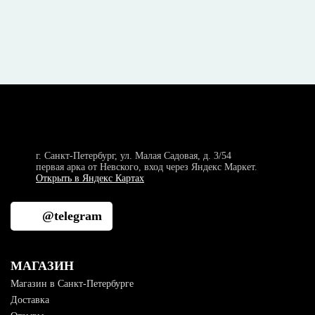
г. Санкт-Петербург, ул. Малая Садовая, д. 3/54
первая арка от Невского, вход через Яндекс Маркет.
Открыть в Яндекс Картах
@telegram
МАГАЗИН
Магазин в Санкт-Петербурге
Доставка