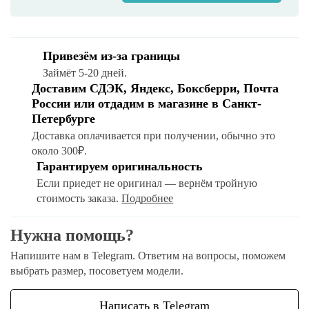
Привезём из-за границы
Займёт 5-20 дней.
Доставим СДЭК, Яндекс, Боксберри, Почта
России или отдадим в магазине в Санкт-
Петербурге
Доставка оплачивается при получении, обычно это
около 300₽.
Гарантируем оригинальность
Если приедет не оригинал — вернём тройную
стоимость заказа.
Подробнее
Нужна помощь?
Напишите нам в Telegram. Ответим на вопросы, поможем
выбрать размер, посоветуем модели.
Написать в Telegram