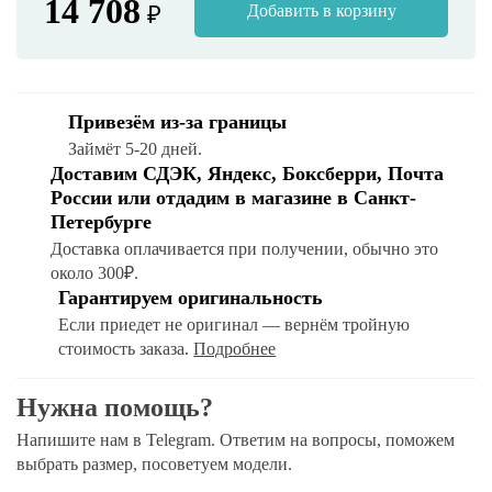
14 708
₽
Добавить в корзину
Привезём из-за границы
Займёт 5-20 дней.
Доставим СДЭК, Яндекс, Боксберри, Почта
России или отдадим в магазине в Санкт-
Петербурге
Доставка оплачивается при получении, обычно это
около 300₽.
Гарантируем оригинальность
Если приедет не оригинал — вернём тройную
стоимость заказа.
Подробнее
Нужна помощь?
Напишите нам в Telegram. Ответим на вопросы, поможем
выбрать размер, посоветуем модели.