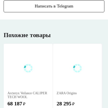
Написать в Telegram
Похожие товары
Arcteryx Veilance CALIPER
ZARA Origins
TECH WOOL
68 187
28 295
₽
₽