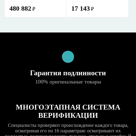
480 882
17 143
₽
₽
Гарантия подлинности
100% оригинальные товары
МНОГОЭТАПНАЯ СИСТЕМА
ВЕРИФИКАЦИИ
Специалисты проверяют происхождение каждого товара,
осматривая его по 16 параметрам: осматривают их