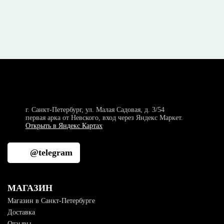
г. Санкт-Петербург, ул. Малая Садовая, д. 3/54
первая арка от Невского, вход через Яндекс Маркет.
Открыть в Яндекс Картах
@telegram
МАГАЗИН
Магазин в Санкт-Петербурге
Доставка
Отзывы