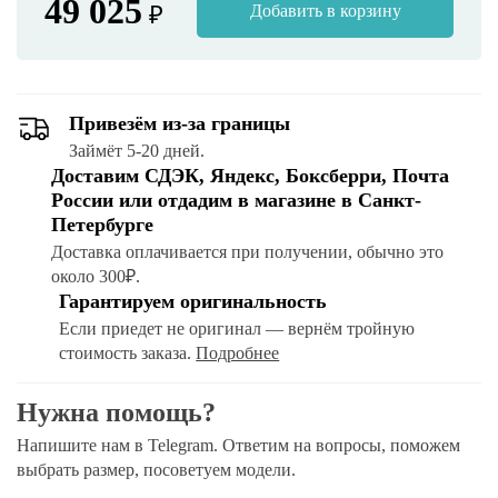
49 025
₽
Добавить в корзину
Привезём из-за границы
Займёт 5-20 дней.
Доставим СДЭК, Яндекс, Боксберри, Почта
России или отдадим в магазине в Санкт-
Петербурге
Доставка оплачивается при получении, обычно это
около 300₽.
Гарантируем оригинальность
Если приедет не оригинал — вернём тройную
стоимость заказа.
Подробнее
Нужна помощь?
Напишите нам в Telegram. Ответим на вопросы, поможем
выбрать размер, посоветуем модели.