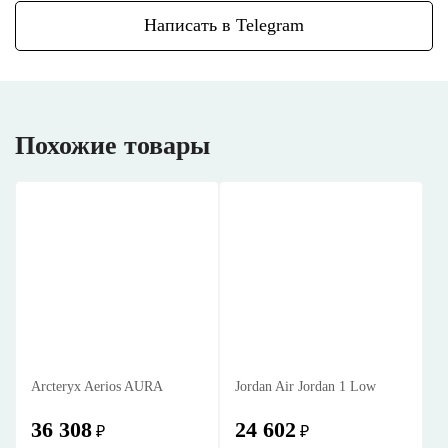
Написать в Telegram
Похожие товары
Arcteryx Aerios AURA
Jordan Air Jordan 1 Low
36 308
24 602
₽
₽