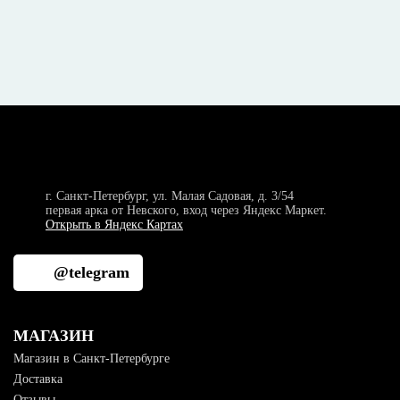
г. Санкт-Петербург, ул. Малая Садовая, д. 3/54
первая арка от Невского, вход через Яндекс Маркет.
Открыть в Яндекс Картах
@telegram
МАГАЗИН
Магазин в Санкт-Петербурге
Доставка
Отзывы