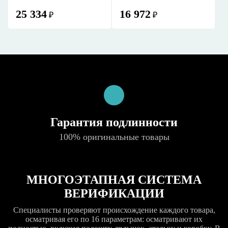
25 334
16 972
₽
₽
Гарантия подлинности
100% оригинальные товары
МНОГОЭТАПНАЯ СИСТЕМА
ВЕРИФИКАЦИИ
Специалисты проверяют происхождение каждого товара,
осматривая его по 16 параметрам: осматривают их