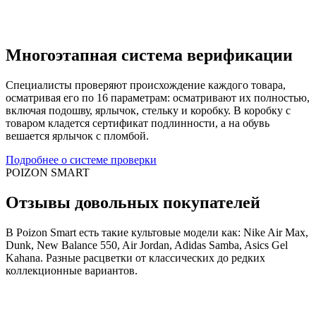
Многоэтапная система верификации
Специалисты проверяют происхождение каждого товара,
осматривая его по 16 параметрам: осматривают их полностью,
включая подошву, ярлычок, стельку и коробку. В коробку с
товаром кладется сертификат подлинности, а на обувь
вешается ярлычок с пломбой.
Подробнее о системе проверки
POIZON SMART
Отзывы довольных покупателей
В Poizon Smart есть такие культовые модели как: Nike Air Max,
Dunk, New Balance 550, Air Jordan, Adidas Samba, Asics Gel
Kahana. Разные расцветки от классических до редких
коллекционные вариантов.