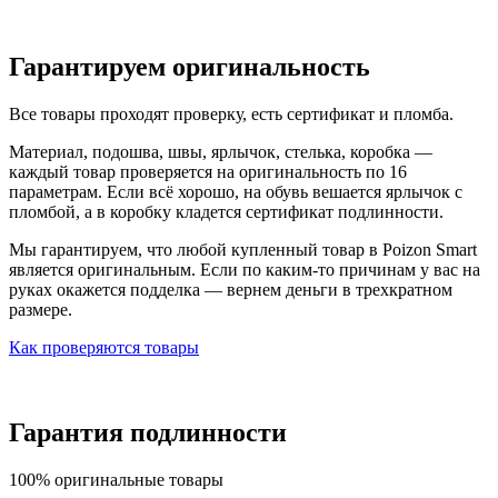
Гарантируем оригинальность
Все товары проходят проверку, есть сертификат и пломба.
Материал, подошва, швы, ярлычок, стелька, коробка —
каждый товар проверяется на оригинальность по 16
параметрам. Если всё хорошо, на обувь вешается ярлычок с
пломбой, а в коробку кладется сертификат подлинности.
Мы гарантируем, что любой купленный товар в Poizon Smart
является оригинальным. Если по каким-то причинам у вас на
руках окажется подделка — вернем деньги в трехкратном
размере.
Как проверяются товары
Гарантия подлинности
100% оригинальные товары