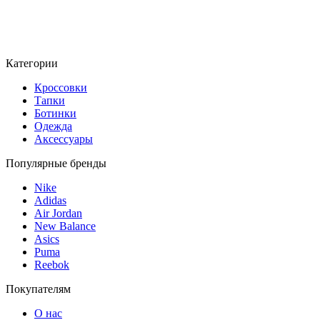
Категории
Кроссовки
Тапки
Ботинки
Одежда
Аксессуары
Популярные бренды
Nike
Adidas
Air Jordan
New Balance
Asics
Puma
Reebok
Покупателям
О нас