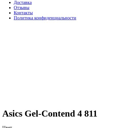
Доставка
Отзывы
Контакты
Политика конфиденциальности
Asics Gel-Contend 4 811
Цвет