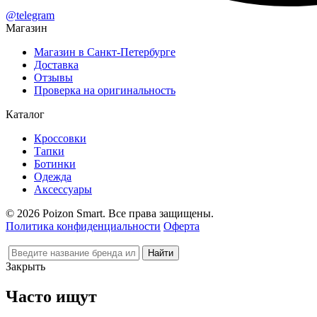
@telegram
Магазин
Магазин в Санкт-Петербурге
Доставка
Отзывы
Проверка на оригинальность
Каталог
Кроссовки
Тапки
Ботинки
Одежда
Аксессуары
© 2026 Poizon Smart. Все права защищены.
Политика конфиденциальности
Оферта
Закрыть
Часто ищут