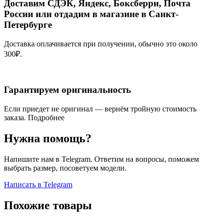
Доставим СДЭК, Яндекс, Боксберри, Почта
России или отдадим в магазине в Санкт-
Петербурге
Доставка оплачивается при получении, обычно это около
300₽.
Гарантируем оригинальность
Если приедет не оригинал — вернём тройную стоимость
заказа.
Подробнее
Нужна помощь?
Напишите нам в Telegram. Ответим на вопросы, поможем
выбрать размер, посоветуем модели.
Написать в Telegram
Похожие товары