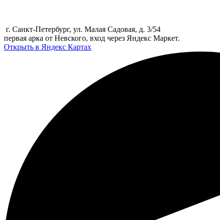
г. Санкт-Петербург, ул. Малая Садовая, д. 3/54
первая арка от Невского, вход через Яндекс Маркет.
Открыть в Яндекс Картах