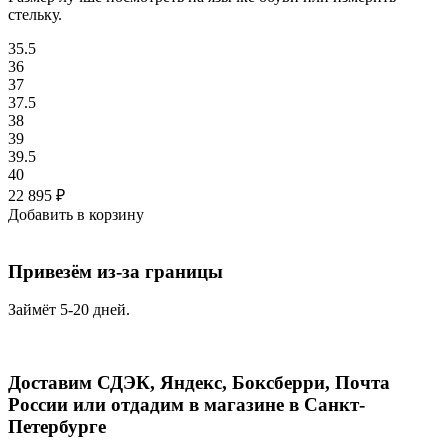
стельку.
35.5
36
37
37.5
38
39
39.5
40
22 895
₽
Добавить в корзину
Привезём из-за границы
Займёт 5-20 дней.
Доставим СДЭК, Яндекс, Боксберри, Почта
России или отдадим в магазине в Санкт-
Петербурге