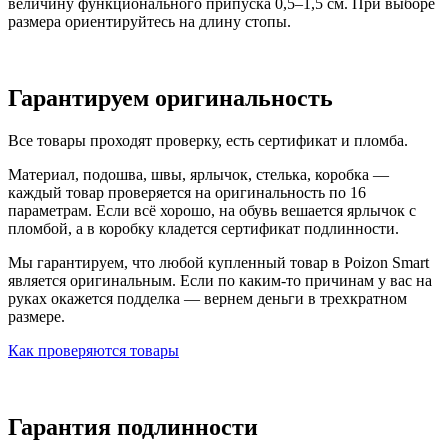
величину функционального припуска 0,5–1,5 см. При выборе
размера ориентируйтесь на длину стопы.
Гарантируем оригинальность
Все товары проходят проверку, есть сертификат и пломба.
Материал, подошва, швы, ярлычок, стелька, коробка —
каждый товар проверяется на оригинальность по 16
параметрам. Если всё хорошо, на обувь вешается ярлычок с
пломбой, а в коробку кладется сертификат подлинности.
Мы гарантируем, что любой купленный товар в Poizon Smart
является оригинальным. Если по каким-то причинам у вас на
руках окажется подделка — вернем деньги в трехкратном
размере.
Как проверяются товары
Гарантия подлинности