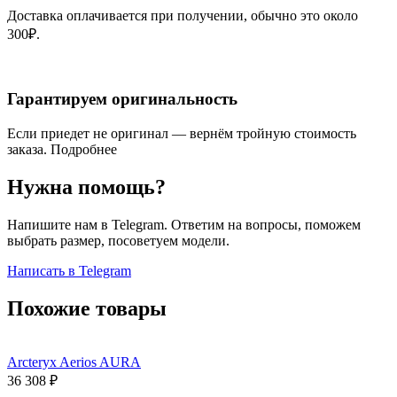
Доставка оплачивается при получении, обычно это около
300₽.
Гарантируем оригинальность
Если приедет не оригинал — вернём тройную стоимость
заказа.
Подробнее
Нужна помощь?
Напишите нам в Telegram. Ответим на вопросы, поможем
выбрать размер, посоветуем модели.
Написать в Telegram
Похожие товары
Arcteryx Aerios AURA
36 308
₽