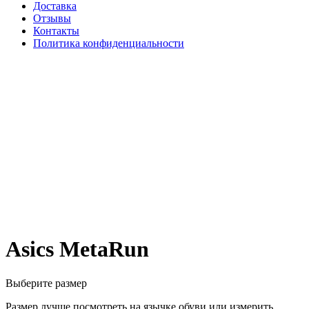
Доставка
Отзывы
Контакты
Политика конфиденциальности
Asics MetaRun
Выберите размер
Размер лучше посмотреть на язычке обуви или измерить