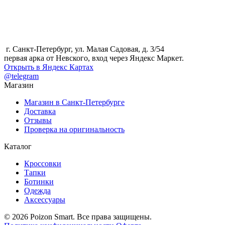
г. Санкт-Петербург, ул. Малая Садовая, д. 3/54
первая арка от Невского, вход через Яндекс Маркет.
Открыть в Яндекс Картах
@telegram
Магазин
Магазин в Санкт-Петербурге
Доставка
Отзывы
Проверка на оригинальность
Каталог
Кроссовки
Тапки
Ботинки
Одежда
Аксессуары
© 2026 Poizon Smart. Все права защищены.