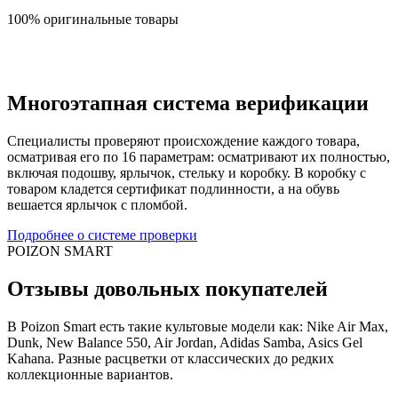
100% оригинальные товары
Многоэтапная система верификации
Специалисты проверяют происхождение каждого товара,
осматривая его по 16 параметрам: осматривают их полностью,
включая подошву, ярлычок, стельку и коробку. В коробку с
товаром кладется сертификат подлинности, а на обувь
вешается ярлычок с пломбой.
Подробнее о системе проверки
POIZON SMART
Отзывы довольных покупателей
В Poizon Smart есть такие культовые модели как: Nike Air Max,
Dunk, New Balance 550, Air Jordan, Adidas Samba, Asics Gel
Kahana. Разные расцветки от классических до редких
коллекционные вариантов.