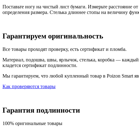
Поставьте ногу на чистый лист бумаги. Измерьте расстояние о
определения размера. Стелька длиннее стопы на величину фун
Гарантируем оригинальность
Все товары проходят проверку, есть сертификат и пломба.
Материал, подошва, швы, ярлычок, стелька, коробка — каждый т
кладется сертификат подлинности.
Мы гарантируем, что любой купленный товар в Poizon Smart яв
Как проверяются товары
Гарантия подлинности
100% оригинальные товары