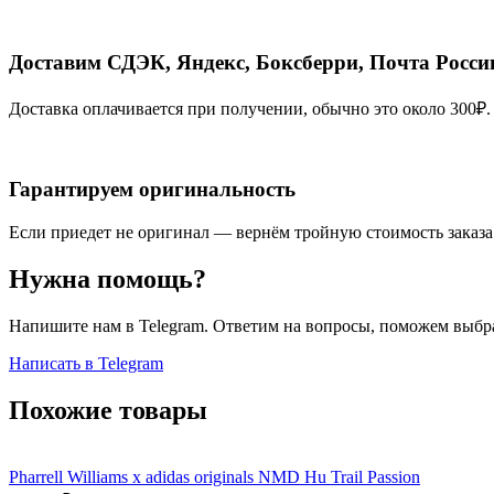
Доставим СДЭК, Яндекс, Боксберри, Почта Росси
Доставка оплачивается при получении, обычно это около 300₽.
Гарантируем оригинальность
Если приедет не оригинал — вернём тройную стоимость заказа
Нужна помощь?
Напишите нам в Telegram. Ответим на вопросы, поможем выбра
Написать в Telegram
Похожие товары
Pharrell Williams x adidas originals NMD Hu Trail Passion