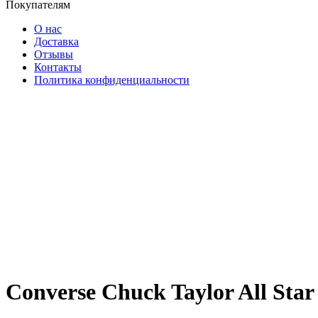
Покупателям
О нас
Доставка
Отзывы
Контакты
Политика конфиденциальности
Converse Chuck Taylor All Star