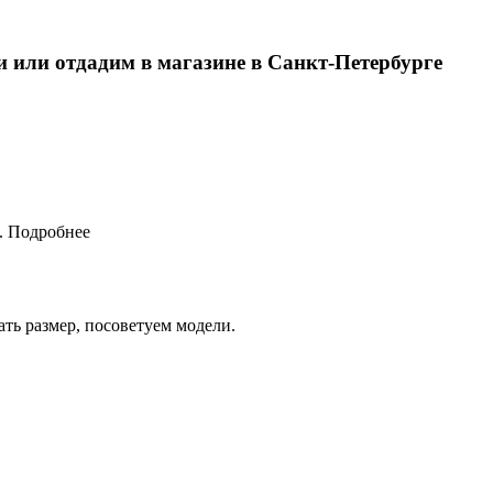
и или отдадим в магазине в Санкт-Петербурге
.
Подробнее
ть размер, посоветуем модели.