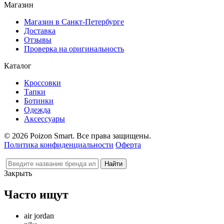
Магазин
Магазин в Санкт-Петербурге
Доставка
Отзывы
Проверка на оригинальность
Каталог
Кроссовки
Тапки
Ботинки
Одежда
Аксессуары
© 2026 Poizon Smart. Все права защищены.
Политика конфиденциальности
Оферта
Закрыть
Часто ищут
air jordan