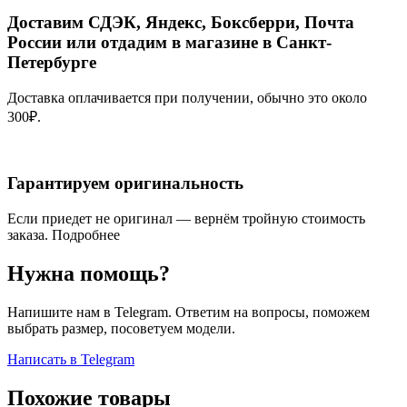
Доставим СДЭК, Яндекс, Боксберри, Почта
России или отдадим в магазине в Санкт-
Петербурге
Доставка оплачивается при получении, обычно это около
300₽.
Гарантируем оригинальность
Если приедет не оригинал — вернём тройную стоимость
заказа.
Подробнее
Нужна помощь?
Напишите нам в Telegram. Ответим на вопросы, поможем
выбрать размер, посоветуем модели.
Написать в Telegram
Похожие товары