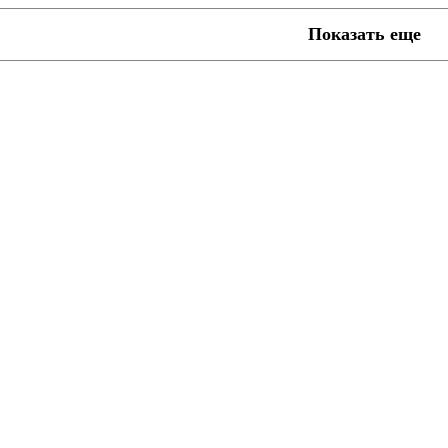
Показать еще