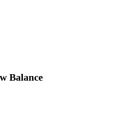
w Balance