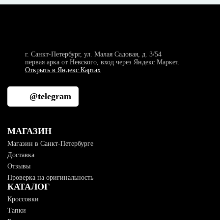
г. Санкт-Петербург, ул. Малая Садовая, д. 3/54
первая арка от Невского, вход через Яндекс Маркет.
Открыть в Яндекс Картах
@telegram
МАГАЗИН
Магазин в Санкт-Петербурге
Доставка
Отзывы
Проверка на оригинальность
КАТАЛОГ
Кроссовки
Тапки