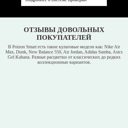
ОТЗЫВЫ ДОВОЛЬНЫХ
ПОКУПАТЕЛЕЙ
В Poizon Smart есть такие культовые модели как: Nike Air
Max, Dunk, New Balance 550, Air Jordan, Adidas Samba, Asics
Gel Kahana. Разные расцветки от классических до редких
коллекционные вариантов.