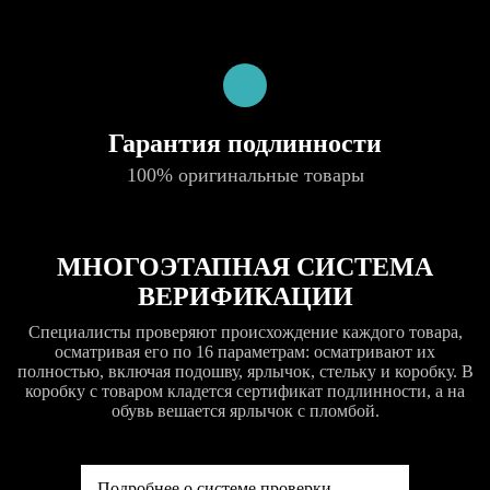
Гарантия подлинности
100% оригинальные товары
МНОГОЭТАПНАЯ СИСТЕМА
ВЕРИФИКАЦИИ
Специалисты проверяют происхождение каждого товара,
осматривая его по 16 параметрам: осматривают их
полностью, включая подошву, ярлычок, стельку и коробку. В
коробку с товаром кладется сертификат подлинности, а на
обувь вешается ярлычок с пломбой.
Подробнее о системе проверки