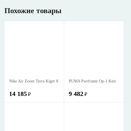
Похожие товары
Nike Air Zoom Terra Kiger 8
PUMA Pwrframe Op-1 Knit
14 185
9 482
₽
₽