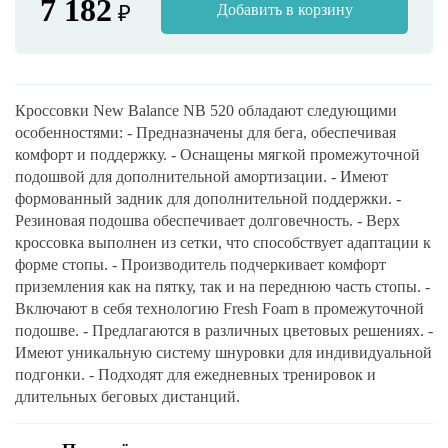
7 182
₽
Добавить в корзину
Кроссовки New Balance NB 520 обладают следующими
особенностями: - Предназначены для бега, обеспечивая
комфорт и поддержку. - Оснащены мягкой промежуточной
подошвой для дополнительной амортизации. - Имеют
формованный задник для дополнительной поддержки. -
Резиновая подошва обеспечивает долговечность. - Верх
кроссовка выполнен из сетки, что способствует адаптации к
форме стопы. - Производитель подчеркивает комфорт
приземления как на пятку, так и на переднюю часть стопы. -
Включают в себя технологию Fresh Foam в промежуточной
подошве. - Предлагаются в различных цветовых решениях. -
Имеют уникальную систему шнуровки для индивидуальной
подгонки. - Подходят для ежедневных тренировок и
длительных беговых дистанций.