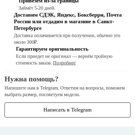
Привезём из-за границы
Займёт 5-20 дней.
Доставим СДЭК, Яндекс, Боксберри, Почта
России или отдадим в магазине в Санкт-
Петербурге
Доставка оплачивается при получении, обычно это
около 300₽.
Гарантируем оригинальность
Если приедет не оригинал — вернём тройную
стоимость заказа.
Подробнее
Нужна помощь?
Напишите нам в Telegram. Ответим на вопросы, поможем
выбрать размер, посоветуем модели.
Написать в Telegram