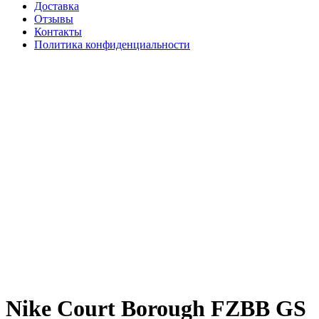
Доставка
Отзывы
Контакты
Политика конфиденциальности
Nike Court Borough FZBB GS