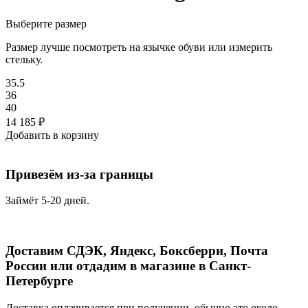
Выберите размер
Размер лучше посмотреть на язычке обуви или измерить
стельку.
35.5
36
40
14 185
₽
Добавить в корзину
Привезём из-за границы
Займёт 5-20 дней.
Доставим СДЭК, Яндекс, Боксберри, Почта
России или отдадим в магазине в Санкт-
Петербурге
Доставка оплачивается при получении, обычно это около