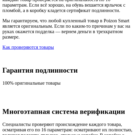
параметрам. Если всё хорошо, на обувь вешается ярлычок с
пломбой, а в коробку кладется сертификат подлинности.
Мы гарантируем, что любой купленный товар в Poizon Smart
является оригинальным. Если по каким-то причинам у вас на
руках окажется подделка — вернем деньги в трехкратном
размере.
Как проверяются товары
Гарантия подлинности
100% оригинальные товары
Многоэтапная система верификации
Специалисты проверяют происхождение каждого товара,
осматривая его по 16 параметрам: осматривают их полностью,