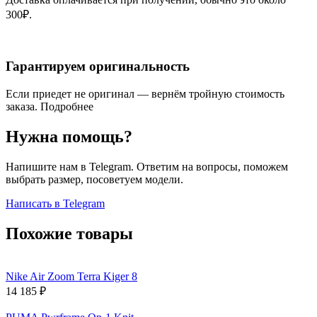
300₽.
Гарантируем оригинальность
Если приедет не оригинал — вернём тройную стоимость
заказа.
Подробнее
Нужна помощь?
Напишите нам в Telegram. Ответим на вопросы, поможем
выбрать размер, посоветуем модели.
Написать в Telegram
Похожие товары
Nike Air Zoom Terra Kiger 8
14 185
₽