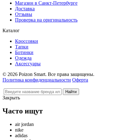
Магазин в Санкт-Петербурге
Доставка
Отзывы
Проверка на оригинальность
Каталог
Кроссовки
Тапки
Ботинки
Одежда
Аксессуары
© 2026 Poizon Smart. Все права защищены.
Политика конфиденциальности
Оферта
Закрыть
Часто ищут
air jordan
nike
adidas