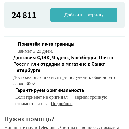
24 811
₽
Добавить в корзину
Привезём из-за границы
Займёт 5-20 дней.
Доставим СДЭК, Яндекс, Боксберри, Почта
России или отдадим в магазине в Санкт-
Петербурге
Доставка оплачивается при получении, обычно это
около 300₽.
Гарантируем оригинальность
Если приедет не оригинал — вернём тройную
стоимость заказа.
Подробнее
Нужна помощь?
Напишите нам в Telegram. Ответим на вопросы, поможем