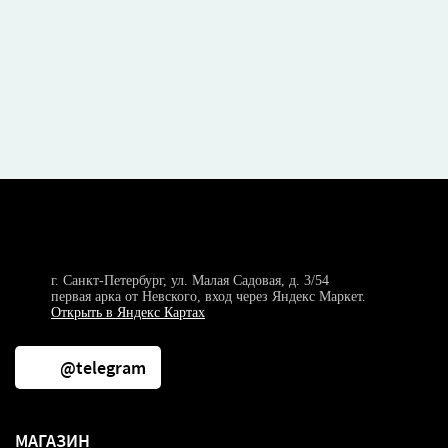
г. Санкт-Петербург, ул. Малая Садовая, д. 3/54
первая арка от Невского, вход через Яндекс Маркет.
Открыть в Яндекс Картах
@telegram
МАГАЗИН