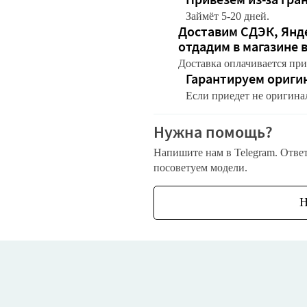
Займёт 5-20 дней.
Доставим СДЭК, Янде
отдадим в магазине 
Доставка оплачивается при
Гарантируем ориги
Если приедет не оригина
Нужна помощь?
Напишите нам в Telegram. Отве
посоветуем модели.
Н