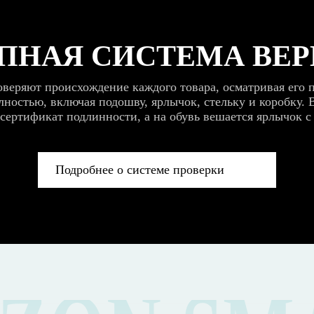
ПНАЯ СИСТЕМА ВЕ
веряют происхождение каждого товара, осматривая его п
ностью, включая подошву, ярлычок, стельку и коробку. 
 сертификат подлинности, а на обувь вешается ярлычок с
Подробнее о системе проверки