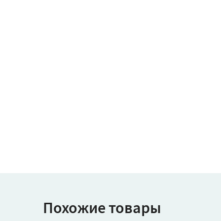
Похожие товары