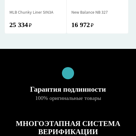
MLB Chunky Liner SIN3A
New Balance NB 327
25 334
16 972
₽
₽
Гарантия подлинности
100% оригинальные товары
МНОГОЭТАПНАЯ СИСТЕМА
ВЕРИФИКАЦИИ