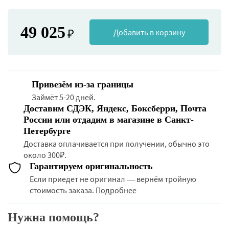
49 025
₽
Добавить в корзину
Привезём из-за границы
Займёт 5-20 дней.
Доставим СДЭК, Яндекс, Боксберри, Почта
России или отдадим в магазине в Санкт-
Петербурге
Доставка оплачивается при получении, обычно это
около 300₽.
Гарантируем оригинальность
Если приедет не оригинал — вернём тройную
стоимость заказа.
Подробнее
Нужна помощь?