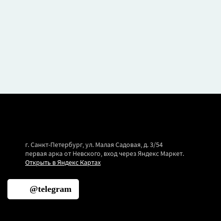
г. Санкт-Петербург, ул. Малая Садовая, д. 3/54
первая арка от Невского, вход через Яндекс Маркет.
Открыть в Яндекс Картах
@telegram