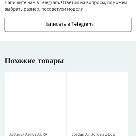
Напишите нам в Telegram. Ответим на вопросы, поможем
выбрать размер, посоветуем модели.
Написать в Telegram
Похожие товары
Arcteryx Aerios AURA
Jordan Air Jordan 1 Low