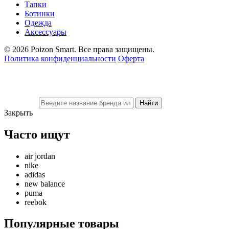
Тапки
Ботинки
Одежда
Аксессуары
© 2026 Poizon Smart. Все права защищены.
Политика конфиденциальности
Оферта
Закрыть
Часто ищут
air jordan
nike
adidas
new balance
puma
reebok
Популярные товары