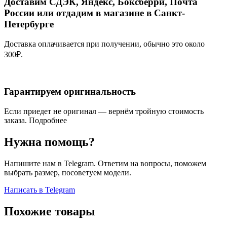
Доставим СДЭК, Яндекс, Боксберри, Почта
России или отдадим в магазине в Санкт-
Петербурге
Доставка оплачивается при получении, обычно это около
300₽.
Гарантируем оригинальность
Если приедет не оригинал — вернём тройную стоимость
заказа.
Подробнее
Нужна помощь?
Напишите нам в Telegram. Ответим на вопросы, поможем
выбрать размер, посоветуем модели.
Написать в Telegram
Похожие товары