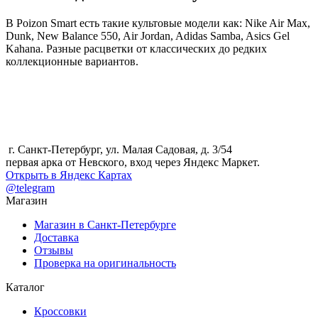
В Poizon Smart есть такие культовые модели как: Nike Air Max,
Dunk, New Balance 550, Air Jordan, Adidas Samba, Asics Gel
Kahana. Разные расцветки от классических до редких
коллекционные вариантов.
г. Санкт-Петербург, ул. Малая Садовая, д. 3/54
первая арка от Невского, вход через Яндекс Маркет.
Открыть в Яндекс Картах
@telegram
Магазин
Магазин в Санкт-Петербурге
Доставка
Отзывы
Проверка на оригинальность
Каталог
Кроссовки