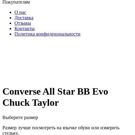
Покупателям
О нас
Доставка
Отзывы
Контакты
Политика конфиденциальности
Converse All Star BB Evo
Chuck Taylor
Выберите размер
Размер лучше посмотреть на язычке обуви или измерить
стельку.