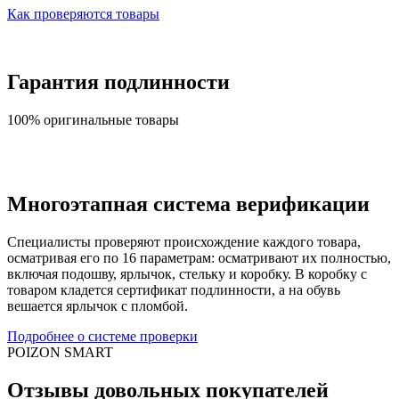
Как проверяются товары
Гарантия подлинности
100% оригинальные товары
Многоэтапная система верификации
Специалисты проверяют происхождение каждого товара,
осматривая его по 16 параметрам: осматривают их полностью,
включая подошву, ярлычок, стельку и коробку. В коробку с
товаром кладется сертификат подлинности, а на обувь
вешается ярлычок с пломбой.
Подробнее о системе проверки
POIZON SMART
Отзывы довольных покупателей