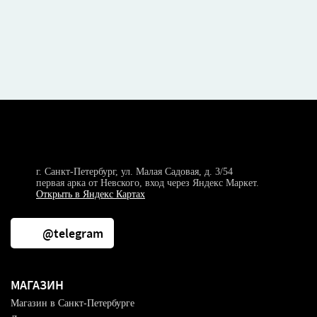
г. Санкт-Петербург, ул. Малая Садовая, д. 3/54
первая арка от Невского, вход через Яндекс Маркет.
Открыть в Яндекс Картах
@telegram
МАГАЗИН
Магазин в Санкт-Петербурге