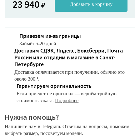
23 940
₽
Добавить в корзину
Привезём из-за границы
Займёт 5-20 дней.
Доставим СДЭК, Яндекс, Боксберри, Почта
России или отдадим в магазине в Санкт-
Петербурге
Доставка оплачивается при получении, обычно это
около 300₽.
Гарантируем оригинальность
Если приедет не оригинал — вернём тройную
стоимость заказа.
Подробнее
Нужна помощь?
Напишите нам в Telegram. Ответим на вопросы, поможем
выбрать размер, посоветуем модели.