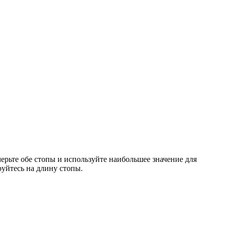
мерьте обе стопы и используйте наибольшее значение для
уйтесь на длину стопы.