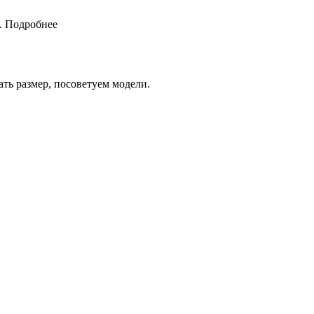
.
Подробнее
ть размер, посоветуем модели.