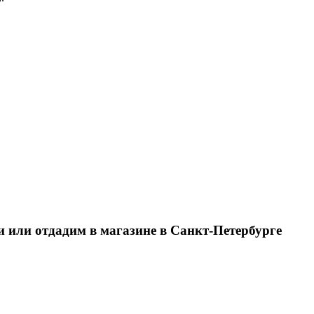
и или отдадим в магазине в Санкт-Петербурге