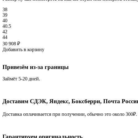
38
39
40
40.5
42
44
30 908
₽
Добавить в корзину
Привезём из-за границы
Займёт 5-20 дней.
Доставим СДЭК, Яндекс, Боксберри, Почта Росси
Доставка оплачивается при получении, обычно это около 300₽.
Гарантируем оригинальность