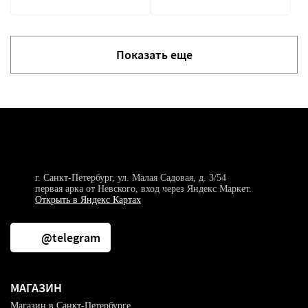
Показать еще
г. Санкт-Петербург, ул. Малая Садовая, д. 3/54
первая арка от Невского, вход через Яндекс Маркет.
Открыть в Яндекс Картах
@telegram
МАГАЗИН
Магазин в Санкт-Петербурге