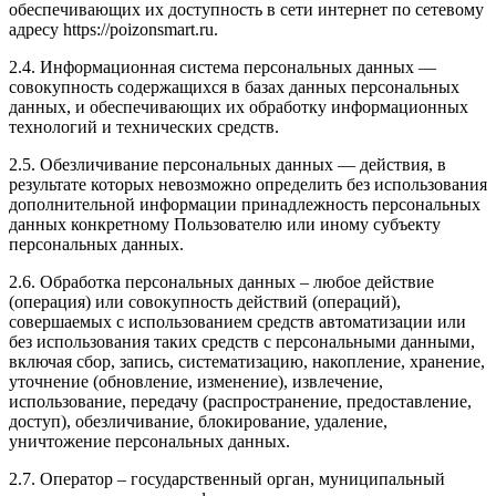
обеспечивающих их доступность в сети интернет по сетевому
адресу https://poizonsmart.ru.
2.4. Информационная система персональных данных —
совокупность содержащихся в базах данных персональных
данных, и обеспечивающих их обработку информационных
технологий и технических средств.
2.5. Обезличивание персональных данных — действия, в
результате которых невозможно определить без использования
дополнительной информации принадлежность персональных
данных конкретному Пользователю или иному субъекту
персональных данных.
2.6. Обработка персональных данных – любое действие
(операция) или совокупность действий (операций),
совершаемых с использованием средств автоматизации или
без использования таких средств с персональными данными,
включая сбор, запись, систематизацию, накопление, хранение,
уточнение (обновление, изменение), извлечение,
использование, передачу (распространение, предоставление,
доступ), обезличивание, блокирование, удаление,
уничтожение персональных данных.
2.7. Оператор – государственный орган, муниципальный