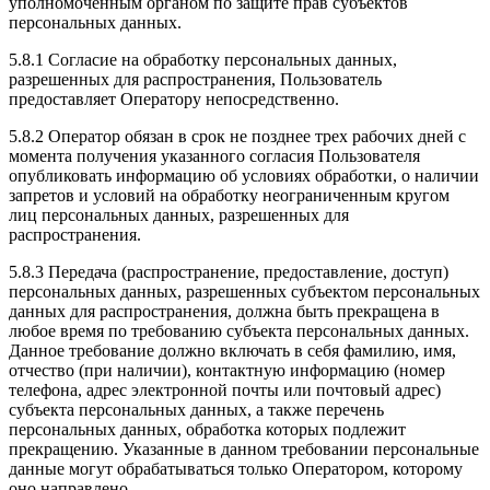
уполномоченным органом по защите прав субъектов
персональных данных.
5.8.1 Согласие на обработку персональных данных,
разрешенных для распространения, Пользователь
предоставляет Оператору непосредственно.
5.8.2 Оператор обязан в срок не позднее трех рабочих дней с
момента получения указанного согласия Пользователя
опубликовать информацию об условиях обработки, о наличии
запретов и условий на обработку неограниченным кругом
лиц персональных данных, разрешенных для
распространения.
5.8.3 Передача (распространение, предоставление, доступ)
персональных данных, разрешенных субъектом персональных
данных для распространения, должна быть прекращена в
любое время по требованию субъекта персональных данных.
Данное требование должно включать в себя фамилию, имя,
отчество (при наличии), контактную информацию (номер
телефона, адрес электронной почты или почтовый адрес)
субъекта персональных данных, а также перечень
персональных данных, обработка которых подлежит
прекращению. Указанные в данном требовании персональные
данные могут обрабатываться только Оператором, которому
оно направлено.