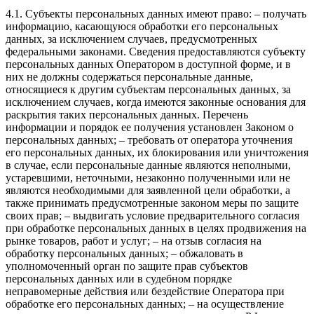
4.1. Субъекты персональных данных имеют право: – получать
информацию, касающуюся обработки его персональных
данных, за исключением случаев, предусмотренных
федеральными законами. Сведения предоставляются субъекту
персональных данных Оператором в доступной форме, и в
них не должны содержаться персональные данные,
относящиеся к другим субъектам персональных данных, за
исключением случаев, когда имеются законные основания для
раскрытия таких персональных данных. Перечень
информации и порядок ее получения установлен Законом о
персональных данных; – требовать от оператора уточнения
его персональных данных, их блокирования или уничтожения
в случае, если персональные данные являются неполными,
устаревшими, неточными, незаконно полученными или не
являются необходимыми для заявленной цели обработки, а
также принимать предусмотренные законом меры по защите
своих прав; – выдвигать условие предварительного согласия
при обработке персональных данных в целях продвижения на
рынке товаров, работ и услуг; – на отзыв согласия на
обработку персональных данных; – обжаловать в
уполномоченный орган по защите прав субъектов
персональных данных или в судебном порядке
неправомерные действия или бездействие Оператора при
обработке его персональных данных; – на осуществление