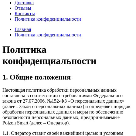
Доставка
Отзывы
Контакты
Политика конфиденциальности
Главная
Политика конфиденциальности
Политика
конфиденциальности
1. Общие положения
Настоящая политика обработки персональных данных
составлена в соответствии с требованиями Федерального
закона от 27.07.2006. №152-ФЗ «О персональных данных»
(далее - Закон о персональных данных) и определяет порядок
обработки персональных данных и меры по обеспечению
безопасности персональных данных, предпринимаемые
Poizon Smart (далее – Оператор).
1.1. Оператор ставит своей важнейшей целью и условием