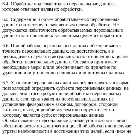
6.4. Обработке подлежат только персональные данные,
которые отвечают целям их обработки.
6.5. Содержание и объем обрабатываемых персональных
данных соответствуют заявленным целям обработки. Не
допускается избыточность обрабатываемых персональных
данных по отношению к заявленным целям их обработки.
6.6. При обработке персональных данных обеспечивается
точность персональных данных, их достаточность, а в
необходимых случаях и актуальность по отношению к целям
обработки персональных данных. Оператор принимает
необходимые меры и/или обеспечивает их принятие по
удалению или уточнению неполных или неточных данных.
6.7. Хранение персональных данных осуществляется в форме,
позволяющей определить субъекта персональных данных, не
дольше, чем этого требуют цели обработки персональных
данных, если срок хранения персональных данных не
установлен федеральным законом, договором, стороной
которого, выгодоприобретателем или поручителем по
которому является субъект персональных данных.
Обрабатываемые персональные данные уничтожаются либо
обезличиваются по достижении целей обработки или в случае
утраты необходимости в достижении этих целей, если иное не