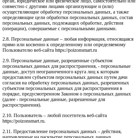
орган, юридическое или физическое лицо, самостоятельно или
совместно с другими лицами организующие и (или)
осуществляющие обработку персональных данных, а также
определяющие цели обработки персональных данных, состав
персональных данных, подлежащих обработке, действия
(операции), совершаемые с персональными данными.
2.8. Персональные данные – любая информация, относящаяся
прямо или косвенно к определенному или определяемому
Пользователю веб-сайта https://poizonsmart.ru
2.9. Персональные данные, разрешенные субъектом
персональных данных для распространения, - персональные
данные, доступ неограниченного круга лиц к которым
предоставлен субъектом персональных данных путем дачи
согласия на обработку персональных данных, разрешенных
субъектом персональных данных для распространения в
порядке, предусмотренном Законом о персональных данных
(далее - персональные данные, разрешенные для
распространения).
2.10. Пользователь – любой посетитель веб-сайта
https://poizonsmart.ru.
2.11. Предоставление персональных данных – действия,
направленные на раскрытие персональных данных