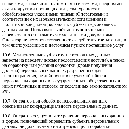
сервисами, в том числе платежными системами, средствами
связи и другими поставщиками услуг, хранится и
обрабатывается указанными лицами (Операторами) в
соответствии с их Пользовательским соглашением и
Политикой конфиденциальности. Субъект персональных
данных и/или Пользователь обязан самостоятельно
своевременно ознакомиться с указанными документами.
Оператор не несет ответственность за действия третьих лиц, в
том числе указанных в настоящем пункте поставщиков услуг.
10.6. Установленные субъектом персональных данных
запреты на передачу (кроме предоставления доступа), а также
на обработку или условия обработки (кроме получения
доступа) персональных данных, разрешенных для
распространения, не действуют в случаях обработки
персональных данных в государственных, общественных и
иных публичных интересах, определенных законодательством
РФ.
10.7. Оператор при обработке персональных данных
обеспечивает конфиденциальность персональных данных.
10.8. Оператор осуществляет хранение персональных данных
в форме, позволяющей определить субъекта персональных
данных, не дольше, чем этого требуют цели обработки