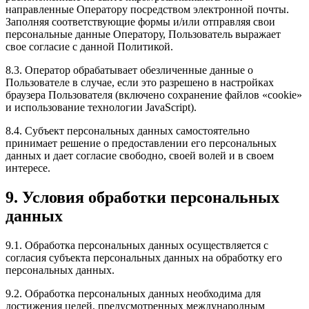
направленные Оператору посредством электронной почты.
Заполняя соответствующие формы и/или отправляя свои
персональные данные Оператору, Пользователь выражает
свое согласие с данной Политикой.
8.3. Оператор обрабатывает обезличенные данные о
Пользователе в случае, если это разрешено в настройках
браузера Пользователя (включено сохранение файлов «cookie»
и использование технологии JavaScript).
8.4. Субъект персональных данных самостоятельно
принимает решение о предоставлении его персональных
данных и дает согласие свободно, своей волей и в своем
интересе.
9. Условия обработки персональных
данных
9.1. Обработка персональных данных осуществляется с
согласия субъекта персональных данных на обработку его
персональных данных.
9.2. Обработка персональных данных необходима для
достижения целей, предусмотренных международным