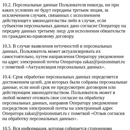
10.2. Персональные данные Пользователя никогда, ни при
каких условиях не будут переданы третьим лицам, за
исключением случаев, связанных с исполнением
действующего законодательства либо в случае, если
субъектом персональных данных дано согласие Оператору на
передачу данных третьему лицу для исполнения обязательств
по гражданско-правовому договору.
10.3. В случае выявления неточностей в персональных
данных, Пользователь может актуализировать их
самостоятельно, путем направления Оператору уведомление
на адрес электронной почты Оператора zakaz@poizonsmart.ru
с пометкой «Актуализация персональных данных».
10.4. Срок обработки персональных данных определяется
достижением целей, для которых были собраны персональные
данные, если иной срок не предусмотрен договором или
действующим законодательством. Пользователь может в
любой момент отозвать свое согласие на обработку
персональных данных, направив Оператору уведомление
посредством электронной почты на электронный адрес
Оператора zakaz@poizonsmart.ru с пометкой «Отзыв согласия
на обработку персональных данных».
10.5. Вся информация, которая собирается сторонними