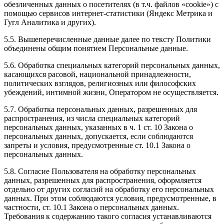
обезличенных данных о посетителях (в т.ч. файлов «cookie») с
помощью сервисов интернет-статистики (Яндекс Метрика и
Гугл Аналитика и других).
5.5. Вышеперечисленные данные далее по тексту Политики
объединены общим понятием Персональные данные.
5.6. Обработка специальных категорий персональных данных,
касающихся расовой, национальной принадлежности,
политических взглядов, религиозных или философских
убеждений, интимной жизни, Оператором не осуществляется.
5.7. Обработка персональных данных, разрешенных для
распространения, из числа специальных категорий
персональных данных, указанных в ч. 1 ст. 10 Закона о
персональных данных, допускается, если соблюдаются
запреты и условия, предусмотренные ст. 10.1 Закона о
персональных данных.
5.8. Согласие Пользователя на обработку персональных
данных, разрешенных для распространения, оформляется
отдельно от других согласий на обработку его персональных
данных. При этом соблюдаются условия, предусмотренные, в
частности, ст. 10.1 Закона о персональных данных.
Требования к содержанию такого согласия устанавливаются