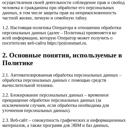
осуществления своей деятельности соблюдение прав и свобод
человека и гражданина при обработке его персональных
данных, в том числе защиты прав на неприкосновенность
частной жизни, личную и семейную тайну.
1.2. Настоящая политика Оператора в отношении обработки
персональных данных (далее – Политика) применяется ко
всей информации, которую Оператор может получить о
посетителях веб-сайта https://poizonsmart.ru.
2. Основные понятия, используемые в
Политике
2.1. Автоматизированная обработка персональных данных –
обработка персональных данных с помощью средств
вычислительной техники.
2.2. Блокирование персональных данных – временное
прекращение обработки персональных данных (за
исключением случаев, если обработка необходима для
уточнения персональных данных).
2.3. Веб-сайт – совокупность графических и информационных
материалов, а также программ для ЭВМ и баз данных,