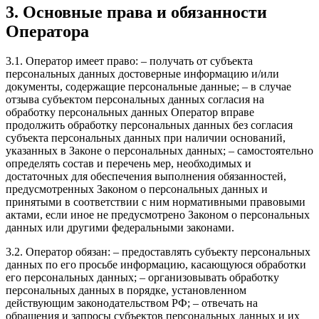
3. Основные права и обязанности
Оператора
3.1. Оператор имеет право: – получать от субъекта
персональных данных достоверные информацию и/или
документы, содержащие персональные данные; – в случае
отзыва субъектом персональных данных согласия на
обработку персональных данных Оператор вправе
продолжить обработку персональных данных без согласия
субъекта персональных данных при наличии оснований,
указанных в Законе о персональных данных; – самостоятельно
определять состав и перечень мер, необходимых и
достаточных для обеспечения выполнения обязанностей,
предусмотренных Законом о персональных данных и
принятыми в соответствии с ним нормативными правовыми
актами, если иное не предусмотрено Законом о персональных
данных или другими федеральными законами.
3.2. Оператор обязан: – предоставлять субъекту персональных
данных по его просьбе информацию, касающуюся обработки
его персональных данных; – организовывать обработку
персональных данных в порядке, установленном
действующим законодательством РФ; – отвечать на
обращения и запросы субъектов персональных данных и их