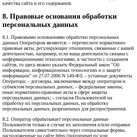
качества сайта и его содержания.
8. Правовые основания обработки
персональных данных
8.1. Правовыми основаниями обработки персональных
данных Оператором являются: – перечислите нормативно-
правовые акты, регулирующие отношения, связанные с вашей
деятельностью, например, если ваша деятельность связана с
информационными технологиями, в частности с созданием
сайтов, то здесь можно указать Федеральный закон "Об
информации, информационных технологиях и о защите
информации" от 27.07.2006 N 149-ФЗ; – уставные документы
Оператора; – договоры, заключаемые между оператором и
субъектом персональных данных; – федеральные законы,
иные нормативно-правовые акты в сфере защиты
персональных данных; – согласия Пользователей на
обработку их персональных данных, на обработку
персональных данных, разрешенных для распространения.
8.2. Оператор обрабатывает персональные данные
Пользователя только в случае их заполнения и/или отправки
Пользователем самостоятельно через специальные формы,
расположенные на сайте https://poizonsmart.ru/ или