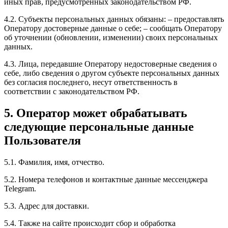
иных прав, предусмотренных законодательством РФ.
4.2. Субъекты персональных данных обязаны: – предоставлять
Оператору достоверные данные о себе; – сообщать Оператору
об уточнении (обновлении, изменении) своих персональных
данных.
4.3. Лица, передавшие Оператору недостоверные сведения о
себе, либо сведения о другом субъекте персональных данных
без согласия последнего, несут ответственность в
соответствии с законодательством РФ.
5. Оператор может обрабатывать
следующие персональные данные
Пользователя
5.1. Фамилия, имя, отчество.
5.2. Номера телефонов и контактные данные мессенджера
Telegram.
5.3. Адрес для доставки.
5.4. Также на сайте происходит сбор и обработка