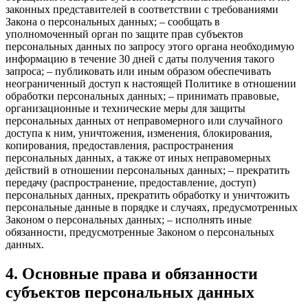
законных представителей в соответствии с требованиями
Закона о персональных данных; – сообщать в
уполномоченный орган по защите прав субъектов
персональных данных по запросу этого органа необходимую
информацию в течение 30 дней с даты получения такого
запроса; – публиковать или иным образом обеспечивать
неограниченный доступ к настоящей Политике в отношении
обработки персональных данных; – принимать правовые,
организационные и технические меры для защиты
персональных данных от неправомерного или случайного
доступа к ним, уничтожения, изменения, блокирования,
копирования, предоставления, распространения
персональных данных, а также от иных неправомерных
действий в отношении персональных данных; – прекратить
передачу (распространение, предоставление, доступ)
персональных данных, прекратить обработку и уничтожить
персональные данные в порядке и случаях, предусмотренных
Законом о персональных данных; – исполнять иные
обязанности, предусмотренные Законом о персональных
данных.
4. Основные права и обязанности
субъектов персональных данных