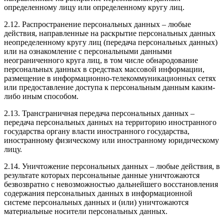
определенному лицу или определенному кругу лиц.
2.12. Распространение персональных данных – любые
действия, направленные на раскрытие персональных данных
неопределенному кругу лиц (передача персональных данных)
или на ознакомление с персональными данными
неограниченного круга лиц, в том числе обнародование
персональных данных в средствах массовой информации,
размещение в информационно-телекоммуникационных сетях
или предоставление доступа к персональным данным каким-
либо иным способом.
2.13. Трансграничная передача персональных данных –
передача персональных данных на территорию иностранного
государства органу власти иностранного государства,
иностранному физическому или иностранному юридическому
лицу.
2.14. Уничтожение персональных данных – любые действия, в
результате которых персональные данные уничтожаются
безвозвратно с невозможностью дальнейшего восстановления
содержания персональных данных в информационной
системе персональных данных и (или) уничтожаются
материальные носители персональных данных.