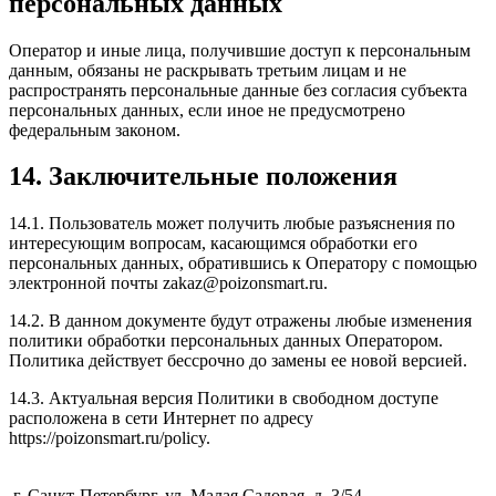
персональных данных
Оператор и иные лица, получившие доступ к персональным
данным, обязаны не раскрывать третьим лицам и не
распространять персональные данные без согласия субъекта
персональных данных, если иное не предусмотрено
федеральным законом.
14. Заключительные положения
14.1. Пользователь может получить любые разъяснения по
интересующим вопросам, касающимся обработки его
персональных данных, обратившись к Оператору с помощью
электронной почты zakaz@poizonsmart.ru.
14.2. В данном документе будут отражены любые изменения
политики обработки персональных данных Оператором.
Политика действует бессрочно до замены ее новой версией.
14.3. Актуальная версия Политики в свободном доступе
расположена в сети Интернет по адресу
https://poizonsmart.ru/policy.
г. Санкт-Петербург, ул. Малая Садовая, д. 3/54