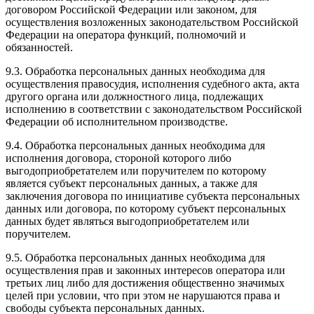
договором Российской Федерации или законом, для
осуществления возложенных законодательством Российской
Федерации на оператора функций, полномочий и
обязанностей.
9.3. Обработка персональных данных необходима для
осуществления правосудия, исполнения судебного акта, акта
другого органа или должностного лица, подлежащих
исполнению в соответствии с законодательством Российской
Федерации об исполнительном производстве.
9.4. Обработка персональных данных необходима для
исполнения договора, стороной которого либо
выгодоприобретателем или поручителем по которому
является субъект персональных данных, а также для
заключения договора по инициативе субъекта персональных
данных или договора, по которому субъект персональных
данных будет являться выгодоприобретателем или
поручителем.
9.5. Обработка персональных данных необходима для
осуществления прав и законных интересов оператора или
третьих лиц либо для достижения общественно значимых
целей при условии, что при этом не нарушаются права и
свободы субъекта персональных данных.