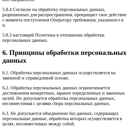
5.8.4 Согласие на обработку персональных данных,
разрешенных для распространения, прекращает свое действие
с момента поступления Оператору требования, указанного в
п.
5.8.3 настоящей Политики в отношении обработки
персональных данных.
6. Принципы обработки персональных
данных
6.1. Обработка персональных данных осуществляется на
законной и справедливой основе.
6.2. Обработка персональных данных ограничивается
достижением конкретных, заранее определенных и законных
целей. Не допускается обработка персональных данных,
несовместимая с целями сбора персональных данных.
6.3. Не допускается объединение баз данных, содержащих
персональные данные, обработка которых осуществляется в
целях, несовместимых между собой.