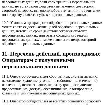
персональных данных, если срок хранения персональных
данных не установлен федеральным законом, договором,
стороной которого, выгодоприобретателем или поручителем
по которому является субъект персональных данных.
10.9. Условием прекращения обработки персональных данных
может являться достижение целей обработки персональных
данных, истечение срока действия согласия субъекта
персональных данных или отзыв согласия субъектом
персональных данных, а также выявление неправомерной
обработки персональных данных.
11. Перечень действий, производимых
Оператором с полученными
персональными данными
11.1. Оператор осуществляет сбор, запись, систематизацию,
накопление, хранение, уточнение (обновление, изменение),
извлечение, использование, передачу (распространение,
предоставление, доступ), обезличивание, блокирование,
удаление и уничтожение персональных данных.
11.2. Оператор осуществляет автоматизированную обработку