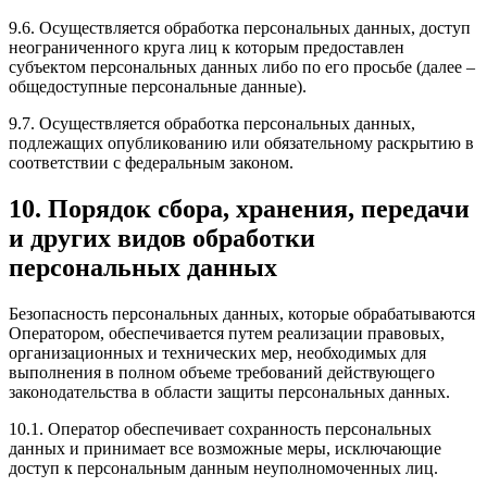
9.6. Осуществляется обработка персональных данных, доступ
неограниченного круга лиц к которым предоставлен
субъектом персональных данных либо по его просьбе (далее –
общедоступные персональные данные).
9.7. Осуществляется обработка персональных данных,
подлежащих опубликованию или обязательному раскрытию в
соответствии с федеральным законом.
10. Порядок сбора, хранения, передачи
и других видов обработки
персональных данных
Безопасность персональных данных, которые обрабатываются
Оператором, обеспечивается путем реализации правовых,
организационных и технических мер, необходимых для
выполнения в полном объеме требований действующего
законодательства в области защиты персональных данных.
10.1. Оператор обеспечивает сохранность персональных
данных и принимает все возможные меры, исключающие
доступ к персональным данным неуполномоченных лиц.