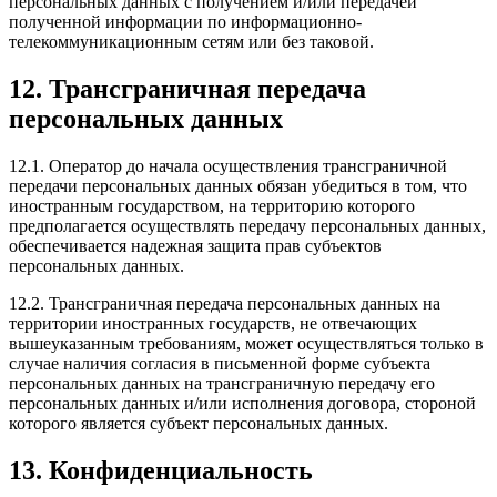
персональных данных с получением и/или передачей
полученной информации по информационно-
телекоммуникационным сетям или без таковой.
12. Трансграничная передача
персональных данных
12.1. Оператор до начала осуществления трансграничной
передачи персональных данных обязан убедиться в том, что
иностранным государством, на территорию которого
предполагается осуществлять передачу персональных данных,
обеспечивается надежная защита прав субъектов
персональных данных.
12.2. Трансграничная передача персональных данных на
территории иностранных государств, не отвечающих
вышеуказанным требованиям, может осуществляться только в
случае наличия согласия в письменной форме субъекта
персональных данных на трансграничную передачу его
персональных данных и/или исполнения договора, стороной
которого является субъект персональных данных.
13. Конфиденциальность