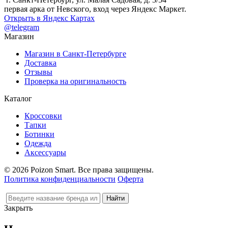
первая арка от Невского, вход через Яндекс Маркет.
Открыть в Яндекс Картах
@telegram
Магазин
Магазин в Санкт-Петербурге
Доставка
Отзывы
Проверка на оригинальность
Каталог
Кроссовки
Тапки
Ботинки
Одежда
Аксессуары
© 2026 Poizon Smart. Все права защищены.
Политика конфиденциальности
Оферта
Закрыть