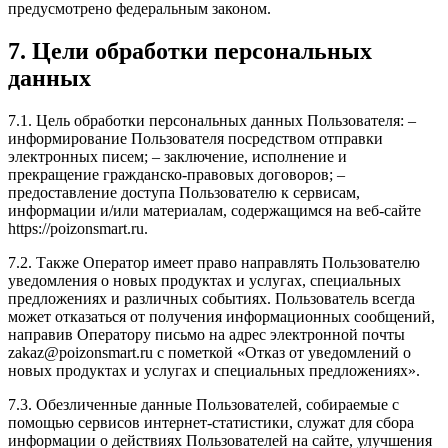
предусмотрено федеральным законом.
7. Цели обработки персональных
данных
7.1. Цель обработки персональных данных Пользователя: –
информирование Пользователя посредством отправки
электронных писем; – заключение, исполнение и
прекращение гражданско-правовых договоров; –
предоставление доступа Пользователю к сервисам,
информации и/или материалам, содержащимся на веб-сайте
https://poizonsmart.ru.
7.2. Также Оператор имеет право направлять Пользователю
уведомления о новых продуктах и услугах, специальных
предложениях и различных событиях. Пользователь всегда
может отказаться от получения информационных сообщений,
направив Оператору письмо на адрес электронной почты
zakaz@poizonsmart.ru с пометкой «Отказ от уведомлений о
новых продуктах и услугах и специальных предложениях».
7.3. Обезличенные данные Пользователей, собираемые с
помощью сервисов интернет-статистики, служат для сбора
информации о действиях Пользователей на сайте, улучшения