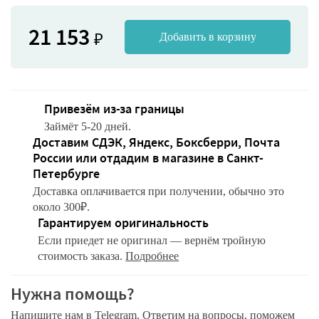
21 153
₽
Добавить в корзину
Привезём из-за границы
Займёт 5-20 дней.
Доставим СДЭК, Яндекс, Боксберри, Почта
России или отдадим в магазине в Санкт-
Петербурге
Доставка оплачивается при получении, обычно это
около 300₽.
Гарантируем оригинальность
Если приедет не оригинал — вернём тройную
стоимость заказа.
Подробнее
Нужна помощь?
Напишите нам в Telegram. Ответим на вопросы, поможем