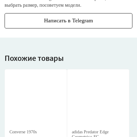
выбрать размер, посоветуем модели.
Написать в Telegram
Похожие товары
Converse 1970s
adidas Predator Edge
Geometric+ FG