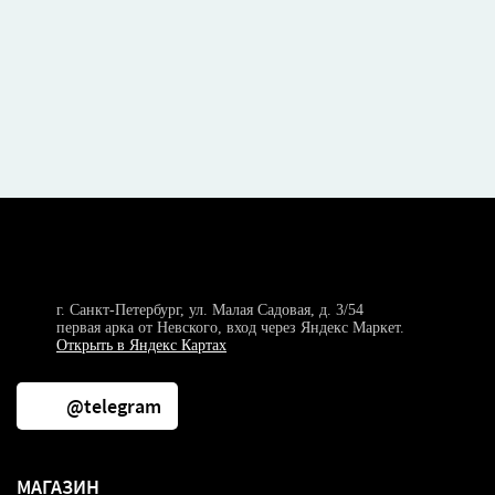
г. Санкт-Петербург, ул. Малая Садовая, д. 3/54
первая арка от Невского, вход через Яндекс Маркет.
Открыть в Яндекс Картах
@telegram
МАГАЗИН