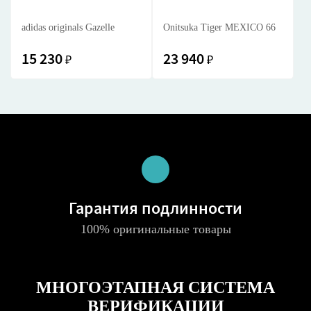
adidas originals Gazelle
Onitsuka Tiger MEXICO 66
15 230
23 940
₽
₽
Гарантия подлинности
100% оригинальные товары
МНОГОЭТАПНАЯ СИСТЕМА
ВЕРИФИКАЦИИ