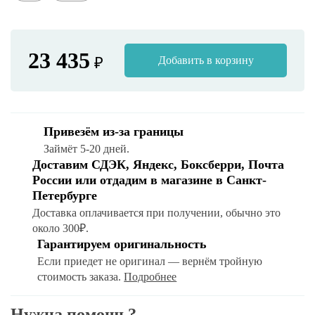
23 435
₽
Добавить в корзину
Привезём из-за границы
Займёт 5-20 дней.
Доставим СДЭК, Яндекс, Боксберри, Почта
России или отдадим в магазине в Санкт-
Петербурге
Доставка оплачивается при получении, обычно это
около 300₽.
Гарантируем оригинальность
Если приедет не оригинал — вернём тройную
стоимость заказа.
Подробнее
Нужна помощь?