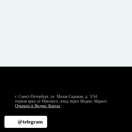
г. Санкт-Петербург, ул. Малая Садовая, д. 3/54
первая арка от Невского, вход через Яндекс Маркет.
Открыть в Яндекс Картах
@telegram