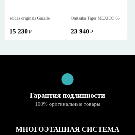
adidas originals Gazelle
Onitsuka Tiger MEXICO 66
15 230
23 940
₽
₽
Гарантия подлинности
100% оригинальные товары
МНОГОЭТАПНАЯ СИСТЕМА