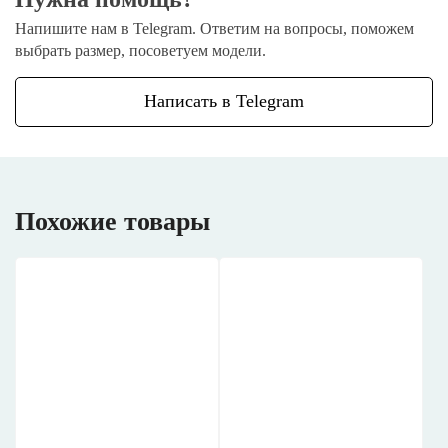
Напишите нам в Telegram. Ответим на вопросы, поможем
выбрать размер, посоветуем модели.
Написать в Telegram
Похожие товары