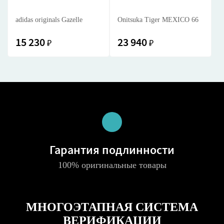
adidas originals Gazelle
Onitsuka Tiger MEXICO 66
15 230
23 940
₽
₽
Гарантия подлинности
100% оригинальные товары
МНОГОЭТАПНАЯ СИСТЕМА
ВЕРИФИКАЦИИ