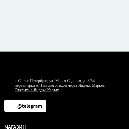
г. Санкт-Петербург, ул. Малая Садовая, д. 3/54
первая арка от Невского, вход через Яндекс Маркет.
Открыть в Яндекс Картах
@telegram
МАГАЗИН