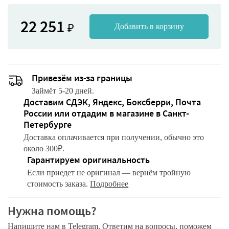
22 251
₽
Добавить в корзину
Привезём из-за границы
Займёт 5-20 дней.
Доставим СДЭК, Яндекс, Боксберри, Почта
России или отдадим в магазине в Санкт-
Петербурге
Доставка оплачивается при получении, обычно это
около 300₽.
Гарантируем оригинальность
Если приедет не оригинал — вернём тройную
стоимость заказа.
Подробнее
Нужна помощь?
Напишите нам в Telegram. Ответим на вопросы, поможем