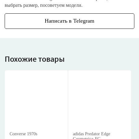
выбрать размер, посоветуем модели.
Написать в Telegram
Похожие товары
Converse 1970s
adidas Predator Edge
Geometric+ FG