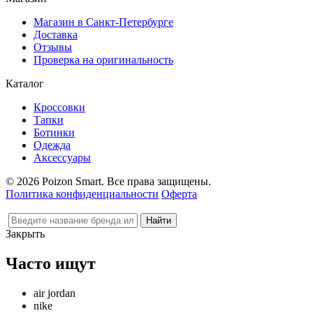
Магазин в Санкт-Петербурге
Доставка
Отзывы
Проверка на оригинальность
Каталог
Кроссовки
Тапки
Ботинки
Одежда
Аксессуары
© 2026 Poizon Smart. Все права защищены.
Политика конфиденциальности
Оферта
Закрыть
Часто ищут
air jordan
nike