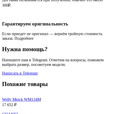
300₽.
Гарантируем оригинальность
Если приедет не оригинал — вернём тройную стоимость
заказа.
Подробнее
Нужна помощь?
Напишите нам в Telegram. Ответим на вопросы, поможем
выбрать размер, посоветуем модели.
Написать в Telegram
Похожие товары
Welly Merck WM134M
17 652
₽