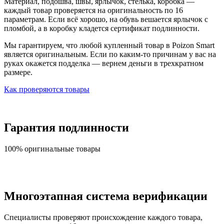
Материал, подошва, швы, ярлычок, стелька, коробка —
каждый товар проверяется на оригинальность по 16
параметрам. Если всё хорошо, на обувь вешается ярлычок с
пломбой, а в коробку кладется сертификат подлинности.
Мы гарантируем, что любой купленный товар в Poizon Smart
является оригинальным. Если по каким-то причинам у вас на
руках окажется подделка — вернем деньги в трехкратном
размере.
Как проверяются товары
Гарантия подлинности
100% оригинальные товары
Многоэтапная система верификации
Специалисты проверяют происхождение каждого товара,