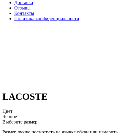
Доставка
Отзывы
Контакты
Политика конфиденциальности
LACOSTE
Цвет
Черное
Выберите размер
Размер лучше посмотреть на язычке обуви или измерить