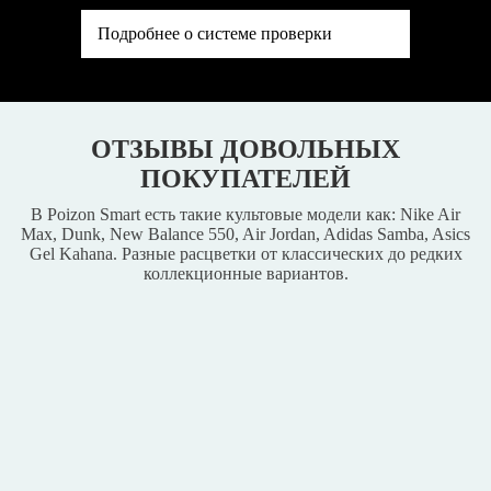
Подробнее о системе проверки
ОТЗЫВЫ ДОВОЛЬНЫХ
ПОКУПАТЕЛЕЙ
В Poizon Smart есть такие культовые модели как: Nike Air
Max, Dunk, New Balance 550, Air Jordan, Adidas Samba, Asics
Gel Kahana. Разные расцветки от классических до редких
коллекционные вариантов.