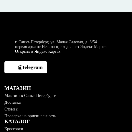
г. Санкт-Петербург, ул. Малая Садовая, д. 3/54
первая арка от Невского, вход через Яндекс Маркет.
Открыть в Яндекс Картах
@telegram
МАГАЗИН
Магазин в Санкт-Петербурге
Доставка
Отзывы
Проверка на оригинальность
КАТАЛОГ
Кроссовки