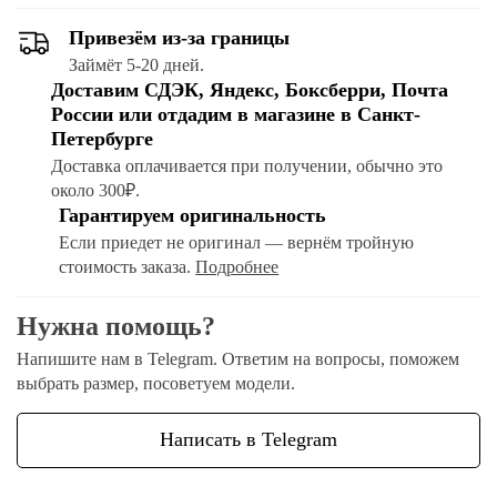
Привезём из-за границы
Займёт 5-20 дней.
Доставим СДЭК, Яндекс, Боксберри, Почта
России или отдадим в магазине в Санкт-
Петербурге
Доставка оплачивается при получении, обычно это
около 300₽.
Гарантируем оригинальность
Если приедет не оригинал — вернём тройную
стоимость заказа.
Подробнее
Нужна помощь?
Напишите нам в Telegram. Ответим на вопросы, поможем
выбрать размер, посоветуем модели.
Написать в Telegram