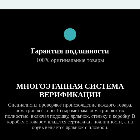
Гарантия подлинности
100% оригинальные товары
МНОГОЭТАПНАЯ СИСТЕМА
ВЕРИФИКАЦИИ
Специалисты проверяют происхождение каждого товара,
осматривая его по 16 параметрам: осматривают их
полностью, включая подошву, ярлычок, стельку и коробку. В
коробку с товаром кладется сертификат подлинности, а на
обувь вешается ярлычок с пломбой.