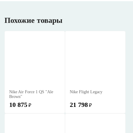
Похожие товары
Nike Air Force 1 QS "Ale
Nike Flight Legacy
Brown"
10 875
21 798
₽
₽