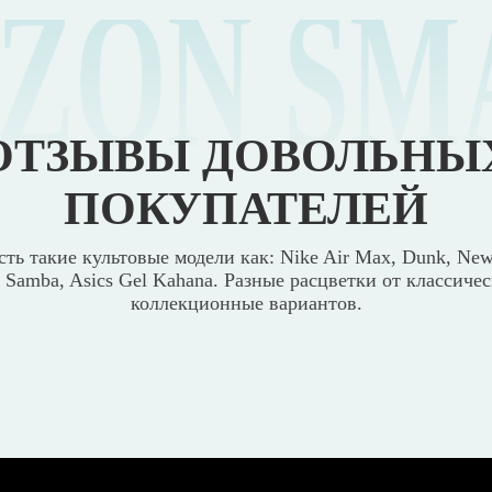
IZON SM
ОТЗЫВЫ ДОВОЛЬНЫ
ПОКУПАТЕЛЕЙ
сть такие культовые модели как: Nike Air Max, Dunk, New
s Samba, Asics Gel Kahana. Разные расцветки от классиче
коллекционные вариантов.