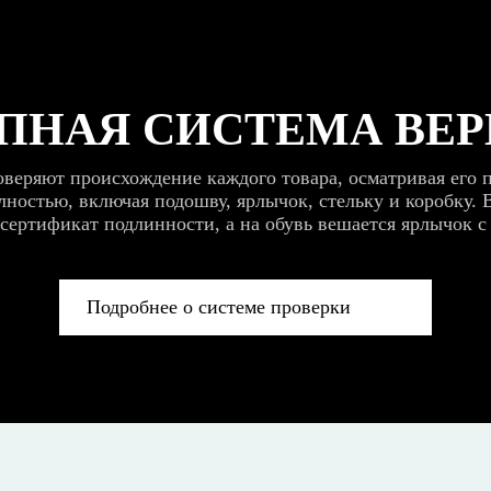
ПНАЯ СИСТЕМА ВЕ
веряют происхождение каждого товара, осматривая его п
ностью, включая подошву, ярлычок, стельку и коробку. 
 сертификат подлинности, а на обувь вешается ярлычок с
Подробнее о системе проверки