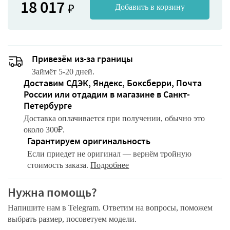
18 017
₽
Добавить в корзину
Привезём из-за границы
Займёт 5-20 дней.
Доставим СДЭК, Яндекс, Боксберри, Почта
России или отдадим в магазине в Санкт-
Петербурге
Доставка оплачивается при получении, обычно это
около 300₽.
Гарантируем оригинальность
Если приедет не оригинал — вернём тройную
стоимость заказа.
Подробнее
Нужна помощь?
Напишите нам в Telegram. Ответим на вопросы, поможем
выбрать размер, посоветуем модели.