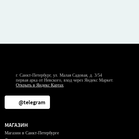
г. Санкт-Петербург, ул. Малая Садовая, д. 3/54
первая арка от Невского, вход через Яндекс Маркет.
Открыть в Яндекс Картах
@telegram
МАГАЗИН
Магазин в Санкт-Петербурге