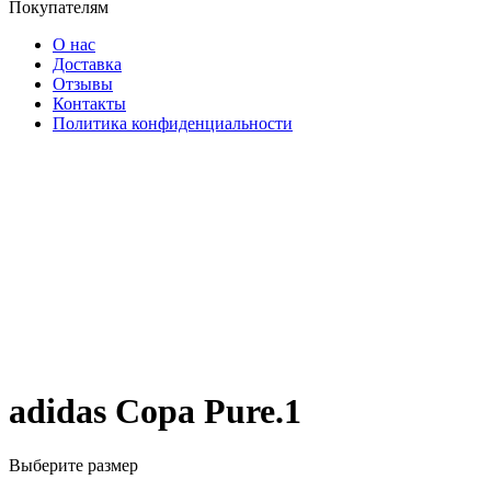
Покупателям
О нас
Доставка
Отзывы
Контакты
Политика конфиденциальности
adidas Copa Pure.1
Выберите размер