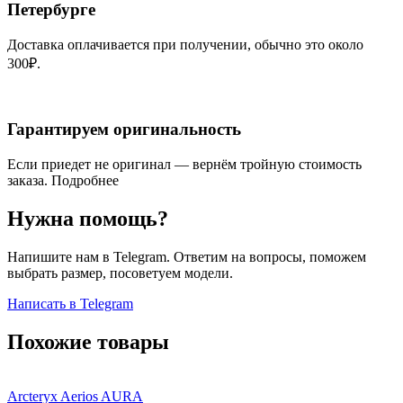
Петербурге
Доставка оплачивается при получении, обычно это около
300₽.
Гарантируем оригинальность
Если приедет не оригинал — вернём тройную стоимость
заказа.
Подробнее
Нужна помощь?
Напишите нам в Telegram. Ответим на вопросы, поможем
выбрать размер, посоветуем модели.
Написать в Telegram
Похожие товары
Arcteryx Aerios AURA