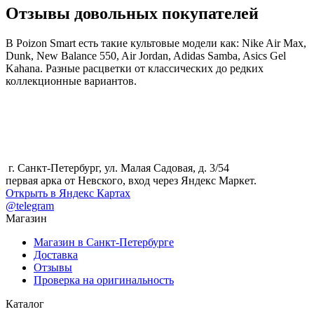
Отзывы довольных покупателей
В Poizon Smart есть такие культовые модели как: Nike Air Max,
Dunk, New Balance 550, Air Jordan, Adidas Samba, Asics Gel
Kahana. Разные расцветки от классических до редких
коллекционные вариантов.
г. Санкт-Петербург, ул. Малая Садовая, д. 3/54
первая арка от Невского, вход через Яндекс Маркет.
Открыть в Яндекс Картах
@telegram
Магазин
Магазин в Санкт-Петербурге
Доставка
Отзывы
Проверка на оригинальность
Каталог