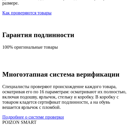
размере.
Как проверяются товары
Гарантия подлинности
100% оригинальные товары
Многоэтапная система верификации
Специалисты проверяют происхождение каждого товара,
осматривая его по 16 параметрам: осматривают их полностью,
включая подошву, ярлычок, стельку и коробку. В коробку с
товаром кладется сертификат подлинности, а на обувь
вешается ярлычок с пломбой.
Подробнее о системе проверки
POIZON SMART