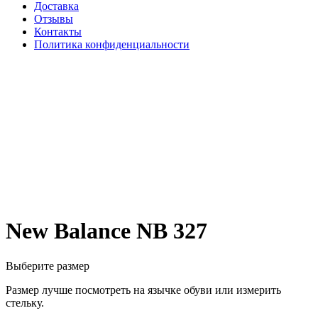
Доставка
Отзывы
Контакты
Политика конфиденциальности
New Balance NB 327
Выберите размер
Размер лучше посмотреть на язычке обуви или измерить
стельку.