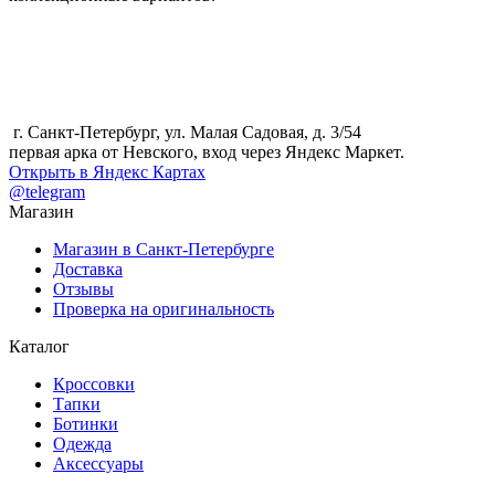
г. Санкт-Петербург, ул. Малая Садовая, д. 3/54
первая арка от Невского, вход через Яндекс Маркет.
Открыть в Яндекс Картах
@telegram
Магазин
Магазин в Санкт-Петербурге
Доставка
Отзывы
Проверка на оригинальность
Каталог
Кроссовки
Тапки
Ботинки
Одежда
Аксессуары