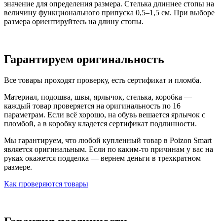
значение для определения размера. Стелька длиннее стопы на
величину функционального припуска 0,5–1,5 см. При выборе
размера ориентируйтесь на длину стопы.
Гарантируем оригинальность
Все товары проходят проверку, есть сертификат и пломба.
Материал, подошва, швы, ярлычок, стелька, коробка —
каждый товар проверяется на оригинальность по 16
параметрам. Если всё хорошо, на обувь вешается ярлычок с
пломбой, а в коробку кладется сертификат подлинности.
Мы гарантируем, что любой купленный товар в Poizon Smart
является оригинальным. Если по каким-то причинам у вас на
руках окажется подделка — вернем деньги в трехкратном
размере.
Как проверяются товары