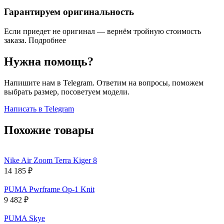
Гарантируем оригинальность
Если приедет не оригинал — вернём тройную стоимость
заказа.
Подробнее
Нужна помощь?
Напишите нам в Telegram. Ответим на вопросы, поможем
выбрать размер, посоветуем модели.
Написать в Telegram
Похожие товары
Nike Air Zoom Terra Kiger 8
14 185
₽
PUMA Pwrframe Op-1 Knit
9 482
₽
PUMA Skye