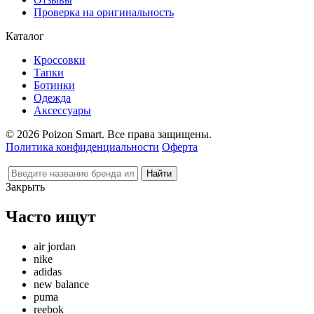
Проверка на оригинальность
Каталог
Кроссовки
Тапки
Ботинки
Одежда
Аксессуары
© 2026 Poizon Smart. Все права защищены.
Политика конфиденциальности
Оферта
Закрыть
Часто ищут
air jordan
nike
adidas
new balance
puma
reebok