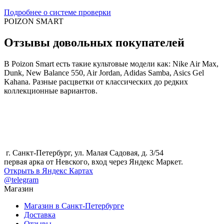
Подробнее о системе проверки
POIZON SMART
Отзывы довольных покупателей
В Poizon Smart есть такие культовые модели как: Nike Air Max,
Dunk, New Balance 550, Air Jordan, Adidas Samba, Asics Gel
Kahana. Разные расцветки от классических до редких
коллекционные вариантов.
г. Санкт-Петербург, ул. Малая Садовая, д. 3/54
первая арка от Невского, вход через Яндекс Маркет.
Открыть в Яндекс Картах
@telegram
Магазин
Магазин в Санкт-Петербурге
Доставка
Отзывы