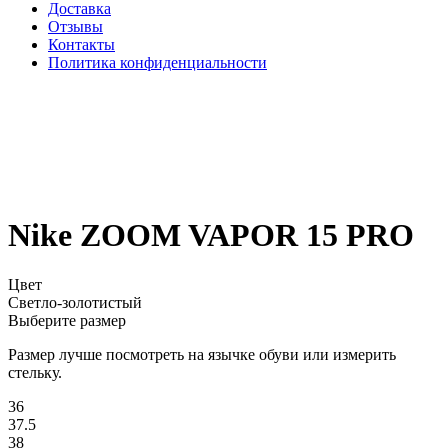
Доставка
Отзывы
Контакты
Политика конфиденциальности
Nike ZOOM VAPOR 15 PRO
Цвет
Светло-золотистый
Выберите размер
Размер лучше посмотреть на язычке обуви или измерить
стельку.
36
37.5
38