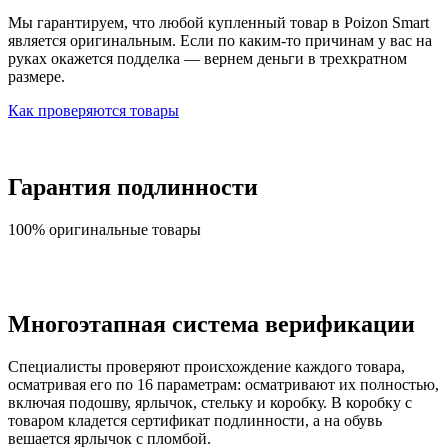
Мы гарантируем, что любой купленный товар в Poizon Smart
является оригинальным. Если по каким-то причинам у вас на
руках окажется подделка — вернем деньги в трехкратном
размере.
Как проверяются товары
Гарантия подлинности
100% оригинальные товары
Многоэтапная система верификации
Специалисты проверяют происхождение каждого товара,
осматривая его по 16 параметрам: осматривают их полностью,
включая подошву, ярлычок, стельку и коробку. В коробку с
товаром кладется сертификат подлинности, а на обувь
вешается ярлычок с пломбой.