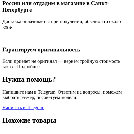
России или отдадим в магазине в Санкт-
Петербурге
Доставка оплачивается при получении, обычно это около
300₽.
Гарантируем оригинальность
Если приедет не оригинал — вернём тройную стоимость
заказа.
Подробнее
Нужна помощь?
Напишите нам в Telegram. Ответим на вопросы, поможем
выбрать размер, посоветуем модели.
Написать в Telegram
Похожие товары