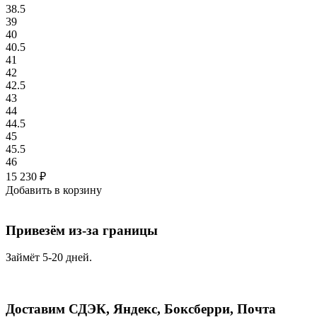
38.5
39
40
40.5
41
42
42.5
43
44
44.5
45
45.5
46
15 230
₽
Добавить в корзину
Привезём из-за границы
Займёт 5-20 дней.
Доставим СДЭК, Яндекс, Боксберри, Почта