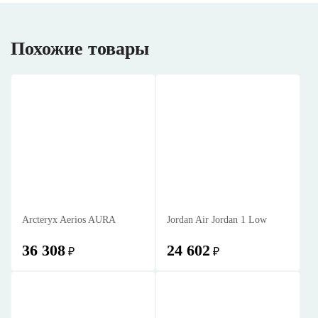
Похожие товары
Arcteryx Aerios AURA
Jordan Air Jordan 1 Low
36 308
24 602
₽
₽