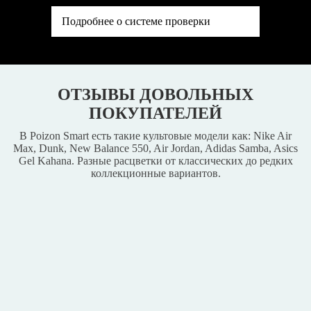
Подробнее о системе проверки
ОТЗЫВЫ ДОВОЛЬНЫХ
ПОКУПАТЕЛЕЙ
В Poizon Smart есть такие культовые модели как: Nike Air
Max, Dunk, New Balance 550, Air Jordan, Adidas Samba, Asics
Gel Kahana. Разные расцветки от классических до редких
коллекционные вариантов.