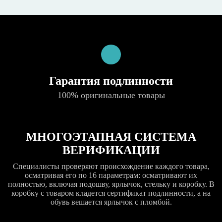
Гарантия подлинности
100% оригинальные товары
МНОГОЭТАПНАЯ СИСТЕМА
ВЕРИФИКАЦИИ
Специалисты проверяют происхождение каждого товара,
осматривая его по 16 параметрам: осматривают их
полностью, включая подошву, ярлычок, стельку и коробку. В
коробку с товаром кладется сертификат подлинности, а на
обувь вешается ярлычок с пломбой.