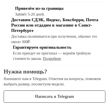
Привезём из-за границы
Займёт 5-20 дней.
Доставим СДЭК, Яндекс, Боксберри, Почта
России или отдадим в магазине в Санкт-
Петербурге
Доставка оплачивается при получении, обычно это
около 300₽.
Гарантируем оригинальность
Если приедет не оригинал — вернём тройную
стоимость заказа.
Подробнее
Нужна помощь?
Напишите нам в Telegram. Ответим на вопросы, поможем
выбрать размер, посоветуем модели.
Написать в Telegram