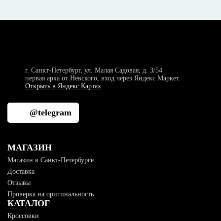
г. Санкт-Петербург, ул. Малая Садовая, д. 3/54
первая арка от Невского, вход через Яндекс Маркет.
Открыть в Яндекс Картах
@telegram
МАГАЗИН
Магазин в Санкт-Петербурге
Доставка
Отзывы
Проверка на оригинальность
КАТАЛОГ
Кроссовки