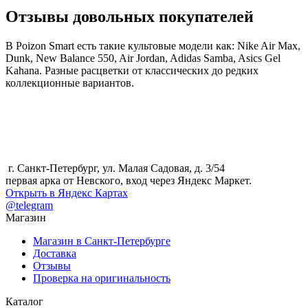
Отзывы довольных покупателей
В Poizon Smart есть такие культовые модели как: Nike Air Max,
Dunk, New Balance 550, Air Jordan, Adidas Samba, Asics Gel
Kahana. Разные расцветки от классических до редких
коллекционные вариантов.
г. Санкт-Петербург, ул. Малая Садовая, д. 3/54
первая арка от Невского, вход через Яндекс Маркет.
Открыть в Яндекс Картах
@telegram
Магазин
Магазин в Санкт-Петербурге
Доставка
Отзывы
Проверка на оригинальность
Каталог