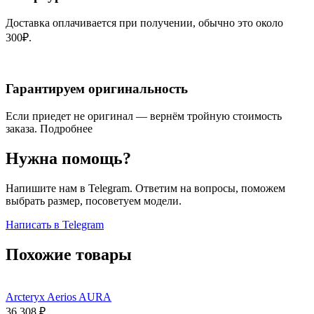
Доставка оплачивается при получении, обычно это около
300₽.
Гарантируем оригинальность
Если приедет не оригинал — вернём тройную стоимость
заказа.
Подробнее
Нужна помощь?
Напишите нам в Telegram. Ответим на вопросы, поможем
выбрать размер, посоветуем модели.
Написать в Telegram
Похожие товары
Arcteryx Aerios AURA
36 308
₽