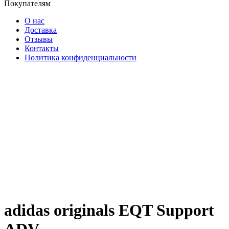
Покупателям
О нас
Доставка
Отзывы
Контакты
Политика конфиденциальности
adidas originals EQT Support