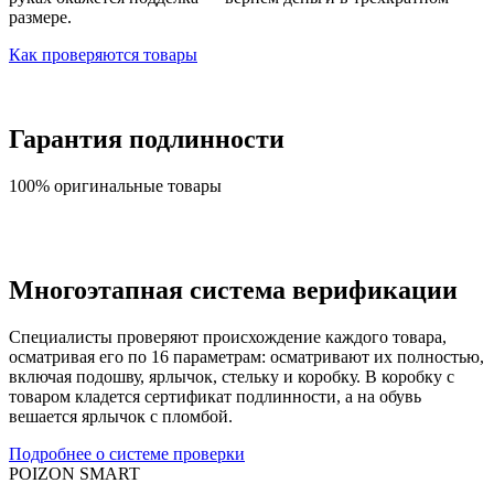
размере.
Как проверяются товары
Гарантия подлинности
100% оригинальные товары
Многоэтапная система верификации
Специалисты проверяют происхождение каждого товара,
осматривая его по 16 параметрам: осматривают их полностью,
включая подошву, ярлычок, стельку и коробку. В коробку с
товаром кладется сертификат подлинности, а на обувь
вешается ярлычок с пломбой.
Подробнее о системе проверки
POIZON SMART