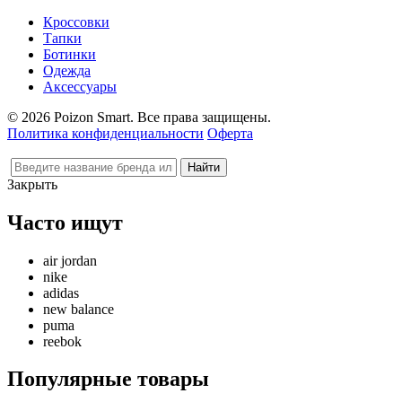
Кроссовки
Тапки
Ботинки
Одежда
Аксессуары
© 2026 Poizon Smart. Все права защищены.
Политика конфиденциальности
Оферта
Закрыть
Часто ищут
air jordan
nike
adidas
new balance
puma
reebok
Популярные товары