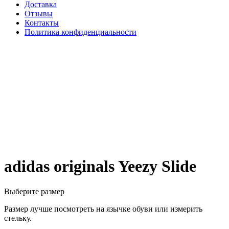
Доставка
Отзывы
Контакты
Политика конфиденциальности
adidas originals Yeezy Slide
Выберите размер
Размер лучше посмотреть на язычке обуви или измерить
стельку.