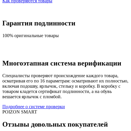
Как проверяются товары
Гарантия подлинности
100% оригинальные товары
Многоэтапная система верификации
Специалисты проверяют происхождение каждого товара,
осматривая его по 16 параметрам: осматривают их полностью,
включая подошву, ярлычок, стельку и коробку. В коробку с
товаром кладется сертификат подлинности, а на обувь
вешается ярлычок с пломбой.
Подробнее о системе проверки
POIZON SMART
Отзывы довольных покупателей