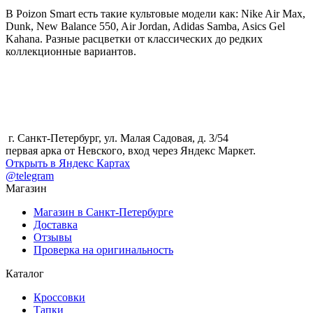
В Poizon Smart есть такие культовые модели как: Nike Air Max,
Dunk, New Balance 550, Air Jordan, Adidas Samba, Asics Gel
Kahana. Разные расцветки от классических до редких
коллекционные вариантов.
г. Санкт-Петербург, ул. Малая Садовая, д. 3/54
первая арка от Невского, вход через Яндекс Маркет.
Открыть в Яндекс Картах
@telegram
Магазин
Магазин в Санкт-Петербурге
Доставка
Отзывы
Проверка на оригинальность
Каталог
Кроссовки
Тапки