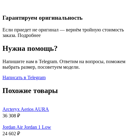
Гарантируем оригинальность
Если приедет не оригинал — вернём тройную стоимость
заказа.
Подробнее
Нужна помощь?
Напишите нам в Telegram. Ответим на вопросы, поможем
выбрать размер, посоветуем модели.
Написать в Telegram
Похожие товары
Arcteryx Aerios AURA
36 308
₽
Jordan Air Jordan 1 Low
24 602
₽