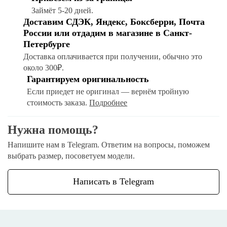
Займёт 5-20 дней.
Доставим СДЭК, Яндекс, Боксберри, Почта
России или отдадим в магазине в Санкт-
Петербурге
Доставка оплачивается при получении, обычно это
около 300₽.
Гарантируем оригинальность
Если приедет не оригинал — вернём тройную
стоимость заказа.
Подробнее
Нужна помощь?
Напишите нам в Telegram. Ответим на вопросы, поможем
выбрать размер, посоветуем модели.
Написать в Telegram