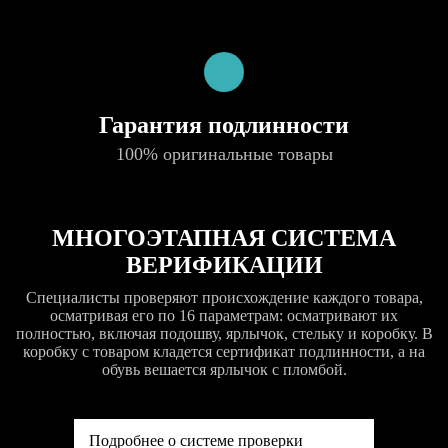
Гарантия подлинности
100% оригинальные товары
МНОГОЭТАПНАЯ СИСТЕМА
ВЕРИФИКАЦИИ
Специалисты проверяют происхождение каждого товара,
осматривая его по 16 параметрам: осматривают их
полностью, включая подошву, ярлычок, стельку и коробку. В
коробку с товаром кладется сертификат подлинности, а на
обувь вешается ярлычок с пломбой.
Подробнее о системе проверки