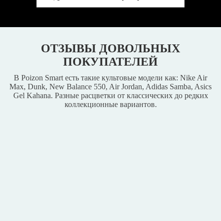
ОТЗЫВЫ ДОВОЛЬНЫХ
ПОКУПАТЕЛЕЙ
В Poizon Smart есть такие культовые модели как: Nike Air
Max, Dunk, New Balance 550, Air Jordan, Adidas Samba, Asics
Gel Kahana. Разные расцветки от классических до редких
коллекционные вариантов.