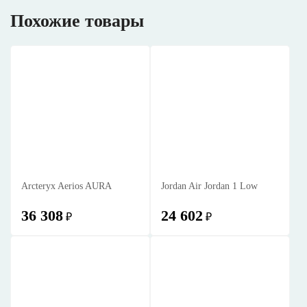
Похожие товары
Arcteryx Aerios AURA
Jordan Air Jordan 1 Low
36 308
24 602
₽
₽