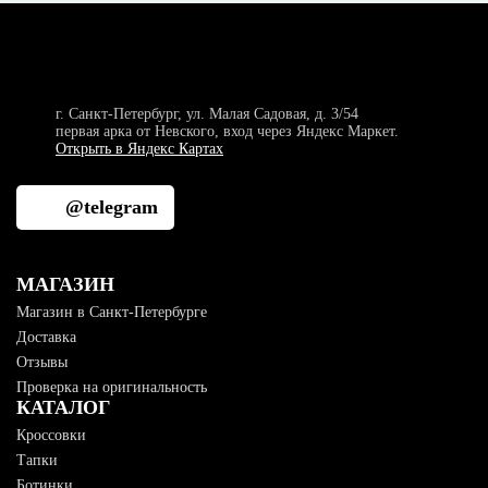
г. Санкт-Петербург, ул. Малая Садовая, д. 3/54
первая арка от Невского, вход через Яндекс Маркет.
Открыть в Яндекс Картах
@telegram
МАГАЗИН
Магазин в Санкт-Петербурге
Доставка
Отзывы
Проверка на оригинальность
КАТАЛОГ
Кроссовки
Тапки
Ботинки