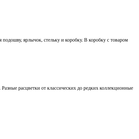
подошву, ярлычок, стельку и коробку. В коробку с товаром
ana. Разные расцветки от классических до редких коллекционные