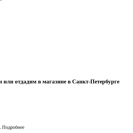
и или отдадим в магазине в Санкт-Петербурге
.
Подробнее