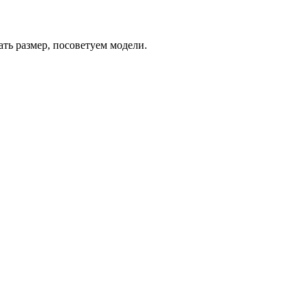
ть размер, посоветуем модели.