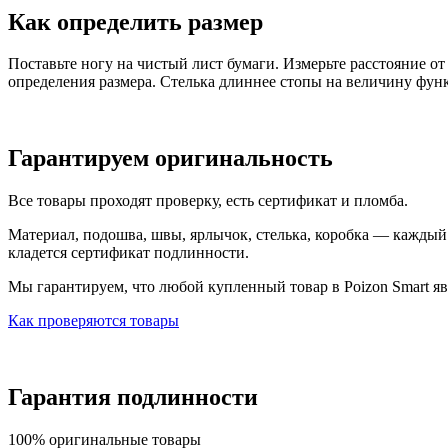
Как определить размер
Поставьте ногу на чистый лист бумаги. Измерьте расстояние о
определения размера. Стелька длиннее стопы на величину фун
Гарантируем оригинальность
Все товары проходят проверку, есть сертификат и пломба.
Материал, подошва, швы, ярлычок, стелька, коробка — каждый т
кладется сертификат подлинности.
Мы гарантируем, что любой купленный товар в Poizon Smart яв
Как проверяются товары
Гарантия подлинности
100% оригинальные товары