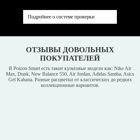
Подробнее о системе проверки
ОТЗЫВЫ ДОВОЛЬНЫХ
ПОКУПАТЕЛЕЙ
В Poizon Smart есть такие культовые модели как: Nike Air
Max, Dunk, New Balance 550, Air Jordan, Adidas Samba, Asics
Gel Kahana. Разные расцветки от классических до редких
коллекционные вариантов.