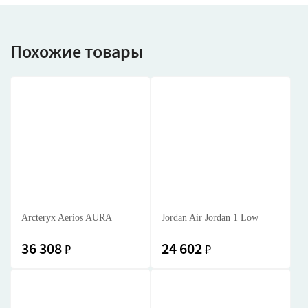
Похожие товары
Arcteryx Aerios AURA
Jordan Air Jordan 1 Low
36 308
24 602
₽
₽