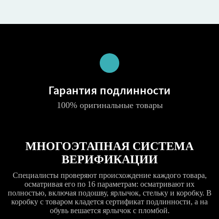
Гарантия подлинности
100% оригинальные товары
МНОГОЭТАПНАЯ СИСТЕМА
ВЕРИФИКАЦИИ
Специалисты проверяют происхождение каждого товара,
осматривая его по 16 параметрам: осматривают их
полностью, включая подошву, ярлычок, стельку и коробку. В
коробку с товаром кладется сертификат подлинности, а на
обувь вешается ярлычок с пломбой.