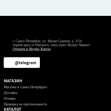
г. Санкт-Петербург, ул. Малая Садовая, д. 3/54
первая арка от Невского, вход через Яндекс Маркет.
Открыть в Яндекс Картах
@telegram
МАГАЗИН
Магазин в Санкт-Петербурге
Доставка
Отзывы
Проверка на оригинальность
КАТАЛОГ