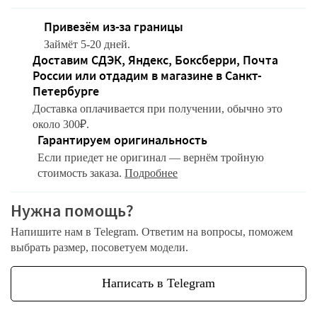
Привезём из-за границы
Займёт 5-20 дней.
Доставим СДЭК, Яндекс, Боксберри, Почта
России или отдадим в магазине в Санкт-
Петербурге
Доставка оплачивается при получении, обычно это
около 300₽.
Гарантируем оригинальность
Если приедет не оригинал — вернём тройную
стоимость заказа.
Подробнее
Нужна помощь?
Напишите нам в Telegram. Ответим на вопросы, поможем
выбрать размер, посоветуем модели.
Написать в Telegram