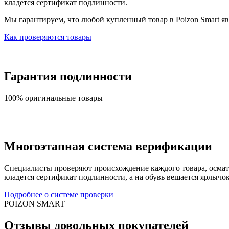
кладется сертификат подлинности.
Мы гарантируем, что любой купленный товар в Poizon Smart яв
Как проверяются товары
Гарантия подлинности
100% оригинальные товары
Многоэтапная система верификации
Специалисты проверяют происхождение каждого товара, осматри
кладется сертификат подлинности, а на обувь вешается ярлычо
Подробнее о системе проверки
POIZON SMART
Отзывы довольных покупателей