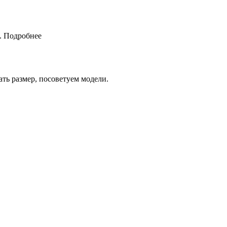
.
Подробнее
ть размер, посоветуем модели.