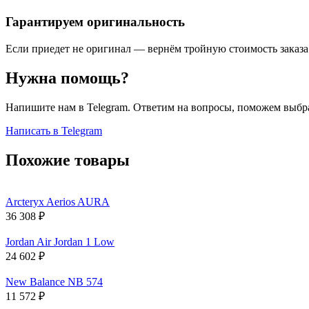
Гарантируем оригинальность
Если приедет не оригинал — вернём тройную стоимость заказа
Нужна помощь?
Напишите нам в Telegram. Ответим на вопросы, поможем выбра
Написать в Telegram
Похожие товары
Arcteryx Aerios AURA
36 308
₽
Jordan Air Jordan 1 Low
24 602
₽
New Balance NB 574
11 572
₽