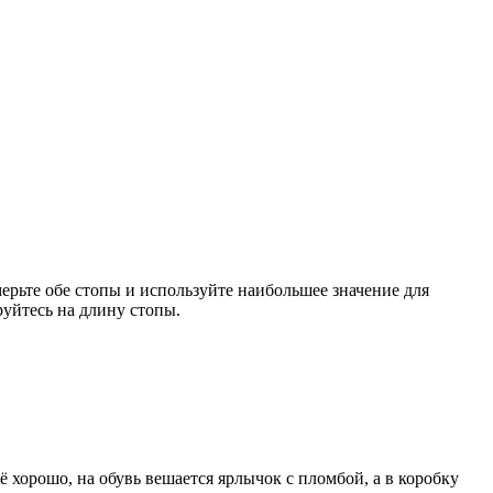
мерьте обе стопы и используйте наибольшее значение для
уйтесь на длину стопы.
 хорошо, на обувь вешается ярлычок с пломбой, а в коробку