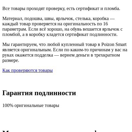
Все товары проходят проверку, есть сертификат и пломба.
Материал, подошва, швы, ярлычок, стелька, коробка —
каждый товар проверяется на оригинальность по 16
параметрам. Если всё хорошо, на обувь вешается ярлычок с
пломбой, а в коробку кладется сертификат подлинности.
Мы гарантируем, что любой купленный товар в Poizon Smart
является оригинальным. Если по каким-то причинам у вас на
руках окажется подделка — вернем деньги в трехкратном
размере.
Как проверяются товары
Гарантия подлинности
100% оригинальные товары