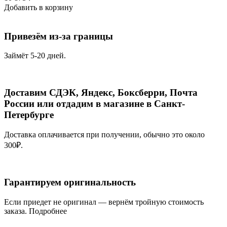
Добавить в корзину
Привезём из-за границы
Займёт 5-20 дней.
Доставим СДЭК, Яндекс, Боксберри, Почта
России или отдадим в магазине в Санкт-
Петербурге
Доставка оплачивается при получении, обычно это около
300₽.
Гарантируем оригинальность
Если приедет не оригинал — вернём тройную стоимость
заказа.
Подробнее