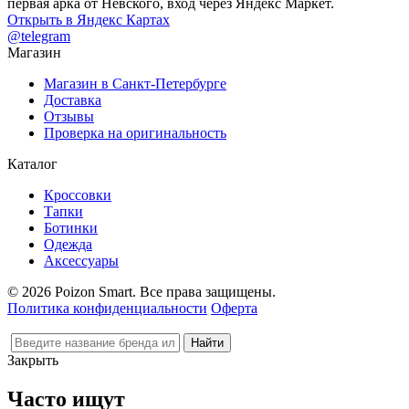
первая арка от Невского, вход через Яндекс Маркет.
Открыть в Яндекс Картах
@telegram
Магазин
Магазин в Санкт-Петербурге
Доставка
Отзывы
Проверка на оригинальность
Каталог
Кроссовки
Тапки
Ботинки
Одежда
Аксессуары
© 2026 Poizon Smart. Все права защищены.
Политика конфиденциальности
Оферта
Закрыть
Часто ищут