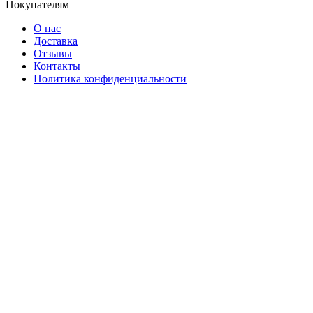
Покупателям
О нас
Доставка
Отзывы
Контакты
Политика конфиденциальности