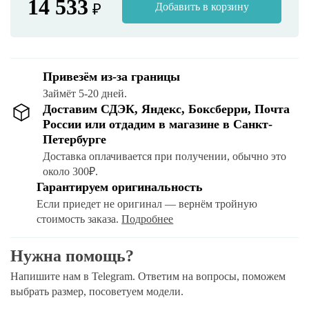
14 533
₽
Добавить в корзину
Привезём из-за границы
Займёт 5-20 дней.
Доставим СДЭК, Яндекс, Боксберри, Почта
России или отдадим в магазине в Санкт-
Петербурге
Доставка оплачивается при получении, обычно это
около 300₽.
Гарантируем оригинальность
Если приедет не оригинал — вернём тройную
стоимость заказа.
Подробнее
Нужна помощь?
Напишите нам в Telegram. Ответим на вопросы, поможем
выбрать размер, посоветуем модели.