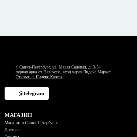
г. Санкт-Петербург, ул. Малая Садовая, д. 3/54
первая арка от Невского, вход через Яндекс Маркет.
Открыть в Яндекс Картах
@telegram
МАГАЗИН
Магазин в Санкт-Петербурге
Доставка
Отзывы