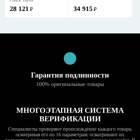
Chuck Taylor
28 121
34 915
₽
₽
Гарантия подлинности
100% оригинальные товары
МНОГОЭТАПНАЯ СИСТЕМА
ВЕРИФИКАЦИИ
Специалисты проверяют происхождение каждого товара,
осматривая его по 16 параметрам: осматривают их