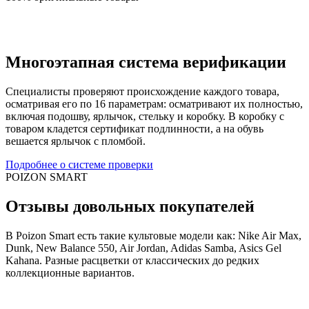
Многоэтапная система верификации
Специалисты проверяют происхождение каждого товара,
осматривая его по 16 параметрам: осматривают их полностью,
включая подошву, ярлычок, стельку и коробку. В коробку с
товаром кладется сертификат подлинности, а на обувь
вешается ярлычок с пломбой.
Подробнее о системе проверки
POIZON SMART
Отзывы довольных покупателей
В Poizon Smart есть такие культовые модели как: Nike Air Max,
Dunk, New Balance 550, Air Jordan, Adidas Samba, Asics Gel
Kahana. Разные расцветки от классических до редких
коллекционные вариантов.