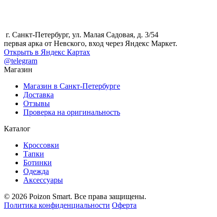
г. Санкт-Петербург, ул. Малая Садовая, д. 3/54
первая арка от Невского, вход через Яндекс Маркет.
Открыть в Яндекс Картах
@telegram
Магазин
Магазин в Санкт-Петербурге
Доставка
Отзывы
Проверка на оригинальность
Каталог
Кроссовки
Тапки
Ботинки
Одежда
Аксессуары
© 2026 Poizon Smart. Все права защищены.
Политика конфиденциальности
Оферта