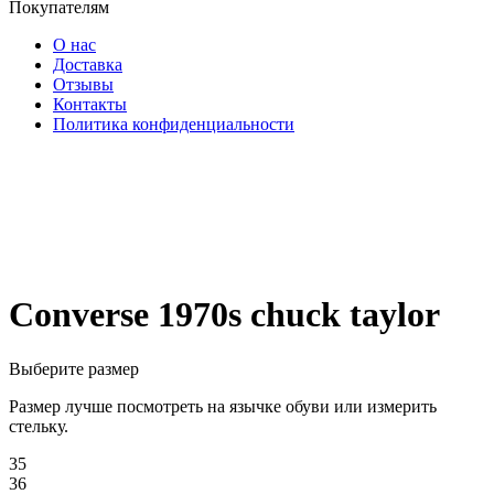
Покупателям
О нас
Доставка
Отзывы
Контакты
Политика конфиденциальности
Converse 1970s chuck taylor
Выберите размер
Размер лучше посмотреть на язычке обуви или измерить
стельку.
35
36