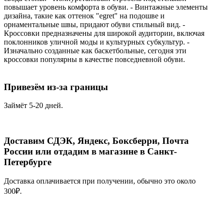
повышает уровень комфорта в обуви. - Винтажные элементы
дизайна, такие как оттенок "egret" на подошве и
орнаментальные швы, придают обуви стильный вид. -
Кроссовки предназначены для широкой аудитории, включая
поклонников уличной моды и культурных субкультур. -
Изначально созданные как баскетбольные, сегодня эти
кроссовки популярны в качестве повседневной обуви.
Привезём из-за границы
Займёт 5-20 дней.
Доставим СДЭК, Яндекс, Боксберри, Почта
России или отдадим в магазине в Санкт-
Петербурге
Доставка оплачивается при получении, обычно это около
300₽.