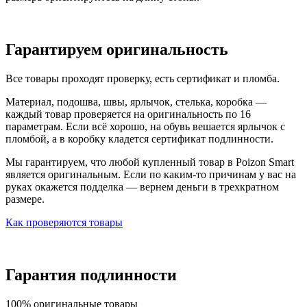
Гарантируем оригинальность
Все товары проходят проверку, есть сертификат и пломба.
Материал, подошва, швы, ярлычок, стелька, коробка —
каждый товар проверяется на оригинальность по 16
параметрам. Если всё хорошо, на обувь вешается ярлычок с
пломбой, а в коробку кладется сертификат подлинности.
Мы гарантируем, что любой купленный товар в Poizon Smart
является оригинальным. Если по каким-то причинам у вас на
руках окажется подделка — вернем деньги в трехкратном
размере.
Как проверяются товары
Гарантия подлинности
100% оригинальные товары