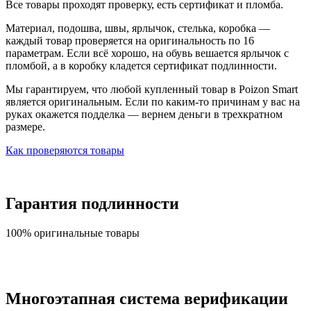
Все товары проходят проверку, есть сертификат и пломба.
Материал, подошва, швы, ярлычок, стелька, коробка —
каждый товар проверяется на оригинальность по 16
параметрам. Если всё хорошо, на обувь вешается ярлычок с
пломбой, а в коробку кладется сертификат подлинности.
Мы гарантируем, что любой купленный товар в Poizon Smart
является оригинальным. Если по каким-то причинам у вас на
руках окажется подделка — вернем деньги в трехкратном
размере.
Как проверяются товары
Гарантия подлинности
100% оригинальные товары
Многоэтапная система верификации