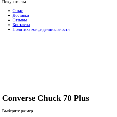
Покупателям
О нас
Доставка
Отзывы
Контакты
Политика конфиденциальности
Converse Chuck 70 Plus
Выберите размер