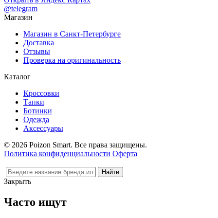
@telegram
Магазин
Магазин в Санкт-Петербурге
Доставка
Отзывы
Проверка на оригинальность
Каталог
Кроссовки
Тапки
Ботинки
Одежда
Аксессуары
© 2026 Poizon Smart. Все права защищены.
Политика конфиденциальности
Оферта
Закрыть
Часто ищут