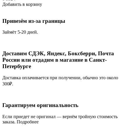
Добавить в корзину
Привезём из-за границы
Займёт 5-20 дней.
Доставим СДЭК, Яндекс, Боксберри, Почта
России или отдадим в магазине в Санкт-
Петербурге
Доставка оплачивается при получении, обычно это около
300₽.
Гарантируем оригинальность
Если приедет не оригинал — вернём тройную стоимость
заказа.
Подробнее