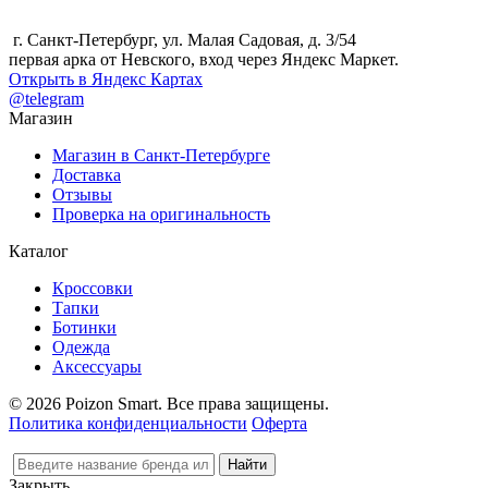
г. Санкт-Петербург, ул. Малая Садовая, д. 3/54
первая арка от Невского, вход через Яндекс Маркет.
Открыть в Яндекс Картах
@telegram
Магазин
Магазин в Санкт-Петербурге
Доставка
Отзывы
Проверка на оригинальность
Каталог
Кроссовки
Тапки
Ботинки
Одежда
Аксессуары
© 2026 Poizon Smart. Все права защищены.
Политика конфиденциальности
Оферта
Закрыть