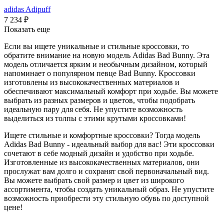
adidas Adipuff
7 234
₽
Показать еще
Если вы ищете уникальные и стильные кроссовки, то
обратите внимание на новую модель Adidas Bad Bunny. Эта
модель отличается ярким и необычным дизайном, который
напоминает о популярном певце Bad Bunny. Кроссовки
изготовлены из высококачественных материалов и
обеспечивают максимальный комфорт при ходьбе. Вы можете
выбрать из разных размеров и цветов, чтобы подобрать
идеальную пару для себя. Не упустите возможность
выделиться из толпы с этими крутыми кроссовками!
Ищете стильные и комфортные кроссовки? Тогда модель
Adidas Bad Bunny - идеальный выбор для вас! Эти кроссовки
сочетают в себе модный дизайн и удобство при ходьбе.
Изготовленные из высококачественных материалов, они
прослужат вам долго и сохранят свой первоначальный вид.
Вы можете выбрать свой размер и цвет из широкого
ассортимента, чтобы создать уникальный образ. Не упустите
возможность приобрести эту стильную обувь по доступной
цене!