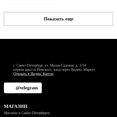
Показать еще
г. Санкт-Петербург, ул. Малая Садовая, д. 3/54
первая арка от Невского, вход через Яндекс Маркет.
Открыть в Яндекс Картах
@telegram
МАГАЗИН
Магазин в Санкт-Петербурге